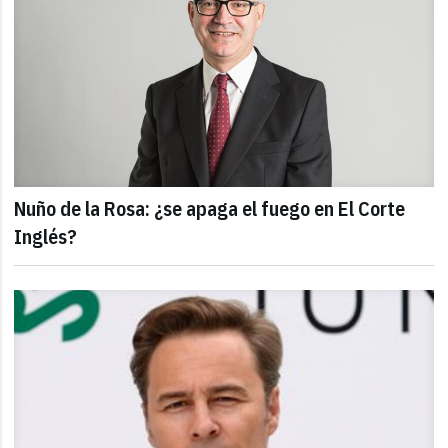
Nuño de la Rosa: ¿se apaga el fuego en El Corte
Inglés?