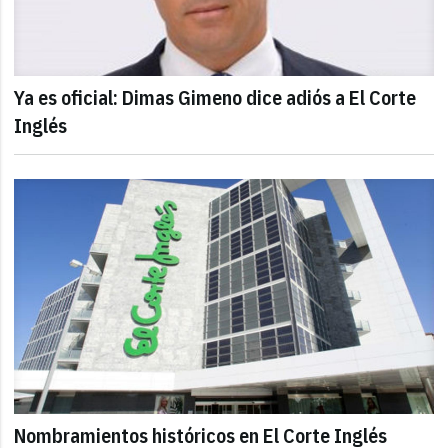
Ya es oficial: Dimas Gimeno dice adiós a El Corte
Inglés
Nombramientos históricos en El Corte Inglés