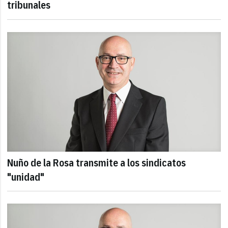
tribunales
Nuño de la Rosa transmite a los sindicatos
"unidad"