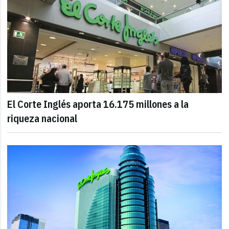
El Corte Inglés aporta 16.175 millones a la
riqueza nacional