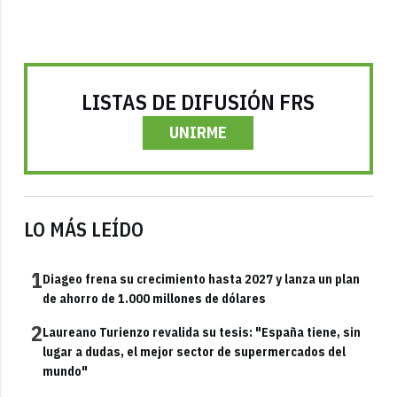
LISTAS DE DIFUSIÓN FRS
UNIRME
LO MÁS LEÍDO
1
Diageo frena su crecimiento hasta 2027 y lanza un plan
de ahorro de 1.000 millones de dólares
2
Laureano Turienzo revalida su tesis: "España tiene, sin
lugar a dudas, el mejor sector de supermercados del
mundo"