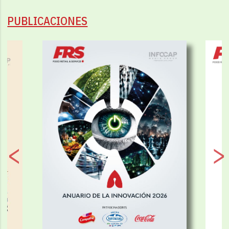
PUBLICACIONES