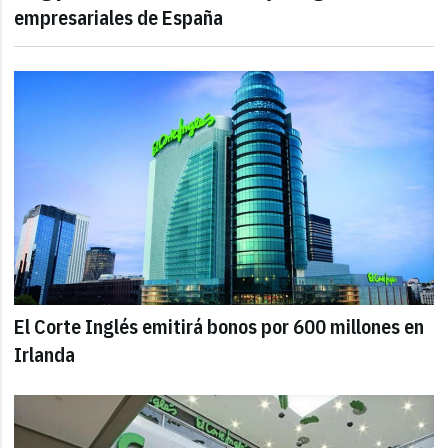
empresariales de España
El Corte Inglés emitirá bonos por 600 millones en
Irlanda