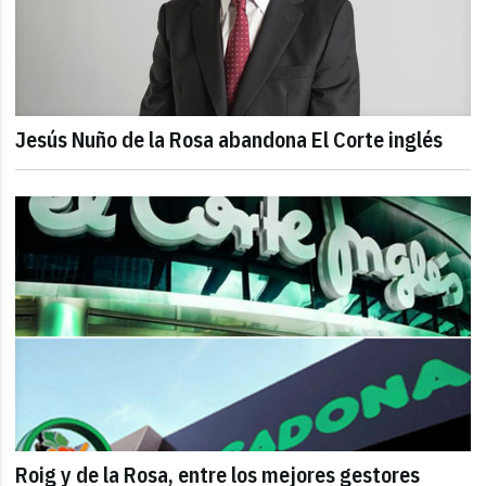
Jesús Nuño de la Rosa abandona El Corte inglés
Roig y de la Rosa, entre los mejores gestores