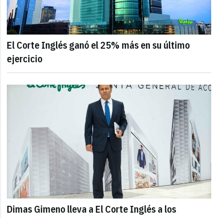
El Corte Inglés ganó el 25% más en su último
ejercicio
Dimas Gimeno lleva a El Corte Inglés a los