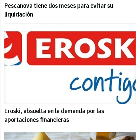
Pescanova tiene dos meses para evitar su
liquidación
Eroski, absuelta en la demanda por las
aportaciones financieras