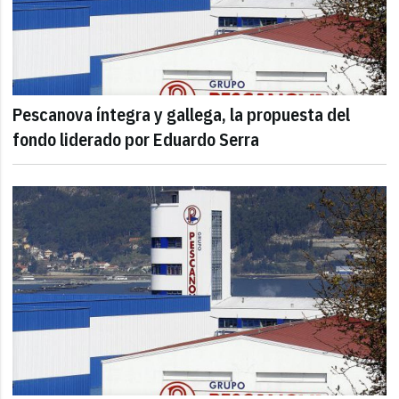
Pescanova íntegra y gallega, la propuesta del
fondo liderado por Eduardo Serra