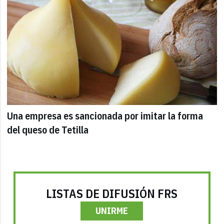
Una empresa es sancionada por imitar la forma
del queso de Tetilla
LISTAS DE DIFUSIÓN FRS
UNIRME