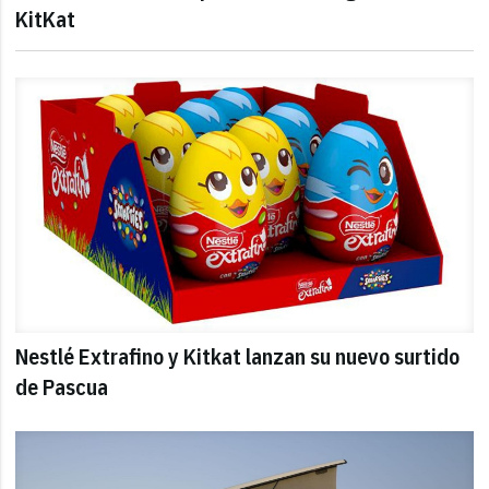
KitKat
Nestlé Extrafino y Kitkat lanzan su nuevo surtido
de Pascua