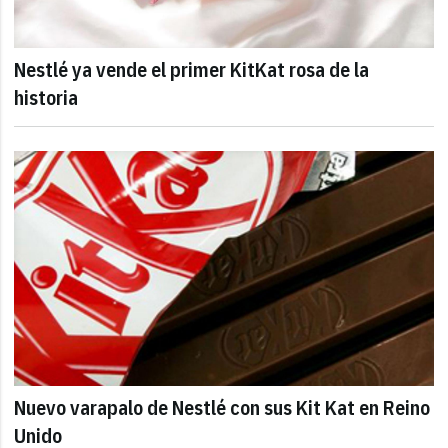
Nestlé ya vende el primer KitKat rosa de la
historia
Nuevo varapalo de Nestlé con sus Kit Kat en Reino
Unido