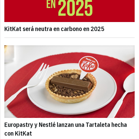
KitKat será neutra en carbono en 2025
Europastry y Nestlé lanzan una Tartaleta hecha
con KitKat