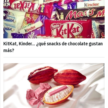
KitKat, Kinder... ¿qué snacks de chocolate gustan
más?