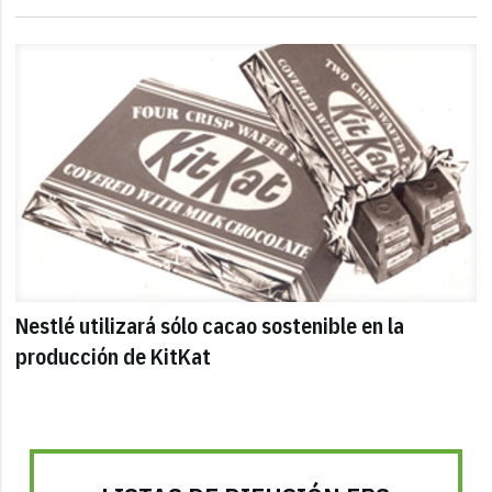
Nestlé utilizará sólo cacao sostenible en la
producción de KitKat