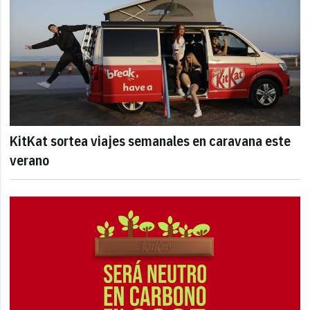
KitKat sortea viajes semanales en caravana este
verano