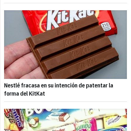
Nestlé fracasa en su intención de patentar la
forma del KitKat