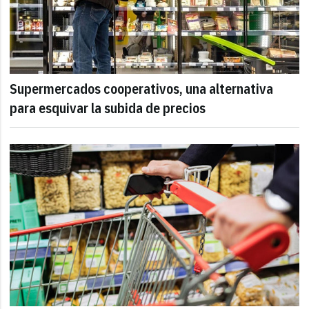
Supermercados cooperativos, una alternativa
para esquivar la subida de precios