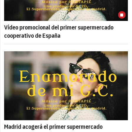
Vídeo promocional del primer supermercado
cooperativo de España
Madrid acogerá el primer supermercado