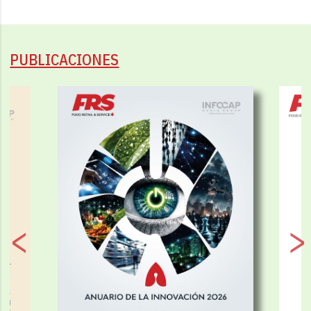
PUBLICACIONES