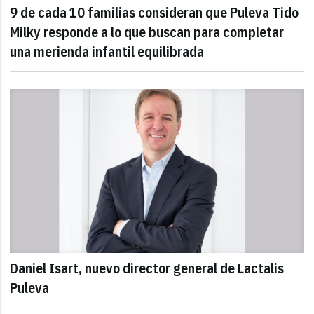
9 de cada 10 familias consideran que Puleva Tido
Milky responde a lo que buscan para completar
una merienda infantil equilibrada
Daniel Isart, nuevo director general de Lactalis
Puleva