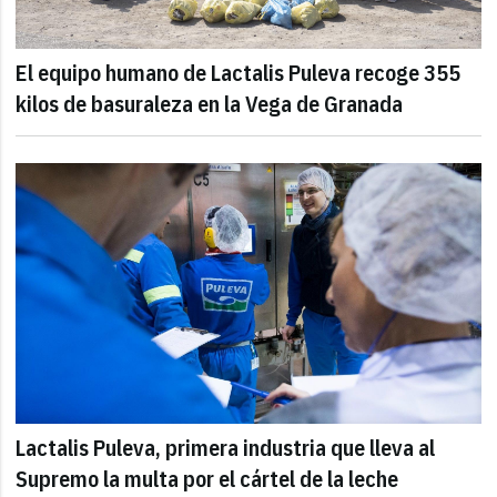
El equipo humano de Lactalis Puleva recoge 355
kilos de basuraleza en la Vega de Granada
Lactalis Puleva, primera industria que lleva al
Supremo la multa por el cártel de la leche