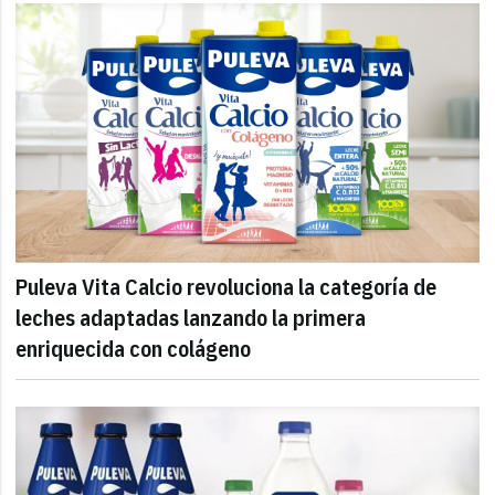
Puleva Vita Calcio revoluciona la categoría de
leches adaptadas lanzando la primera
enriquecida con colágeno