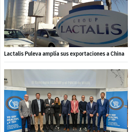
Lactalis Puleva amplía sus exportaciones a China