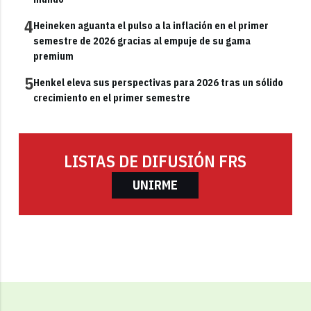
4
Heineken aguanta el pulso a la inflación en el primer
semestre de 2026 gracias al empuje de su gama
premium
5
Henkel eleva sus perspectivas para 2026 tras un sólido
crecimiento en el primer semestre
LISTAS DE DIFUSIÓN FRS
UNIRME