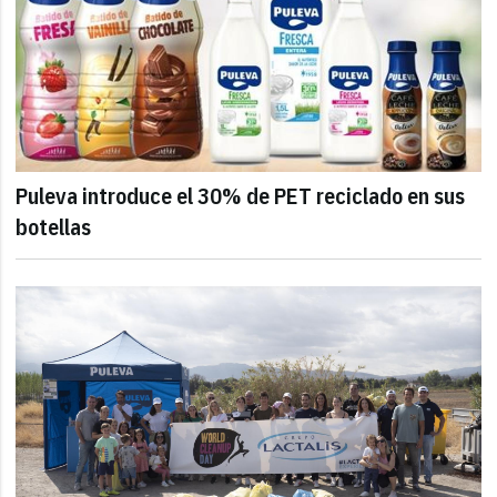
Puleva introduce el 30% de PET reciclado en sus
botellas