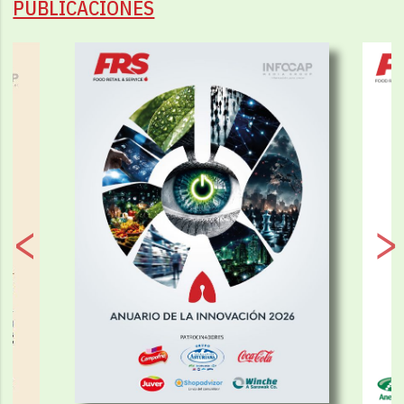
PUBLICACIONES