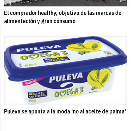
El comprador healthy, objetivo de las marcas de
alimentación y gran consumo
Puleva se apunta a la moda 'no al aceite de palma'