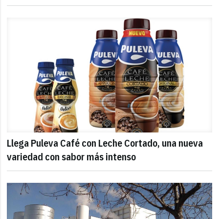
Llega Puleva Café con Leche Cortado, una nueva
variedad con sabor más intenso