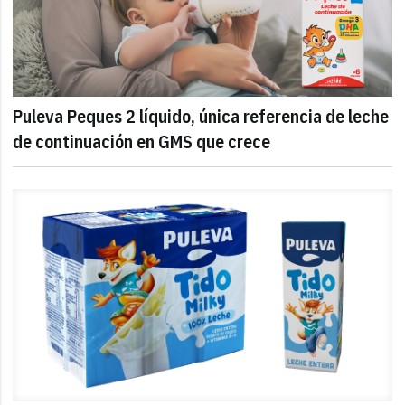
Puleva Peques 2 líquido, única referencia de leche
de continuación en GMS que crece