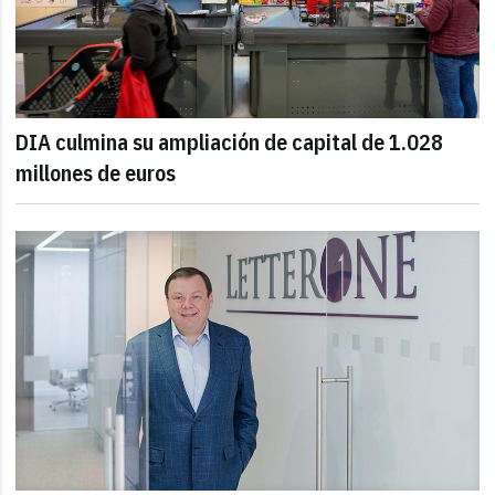
DIA culmina su ampliación de capital de 1.028
millones de euros