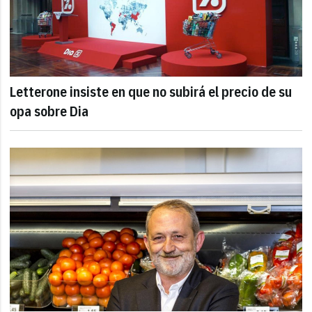
Letterone insiste en que no subirá el precio de su
opa sobre Dia