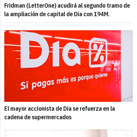
Fridman (LetterOne) acudirá al segundo tramo de
la ampliación de capital de Dia con 194M.
El mayor accionista de Dia se refuerza en la
cadena de supermercados