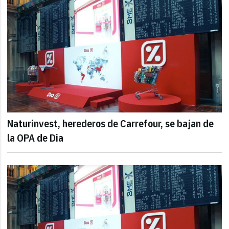
Naturinvest, herederos de Carrefour, se bajan de
la OPA de Dia