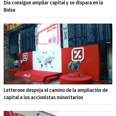
Dia consigue ampliar capital y se dispara en la
Bolsa
Letterone despeja el camino de la ampliación de
capital a los accionistas minoritarios