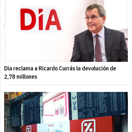
Dia reclama a Ricardo Currás la devolución de
2,78 millones