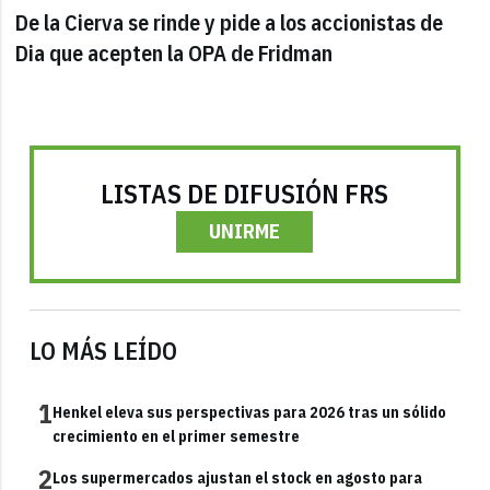
De la Cierva se rinde y pide a los accionistas de
Dia que acepten la OPA de Fridman
LISTAS DE DIFUSIÓN FRS
UNIRME
LO MÁS LEÍDO
1
Henkel eleva sus perspectivas para 2026 tras un sólido
crecimiento en el primer semestre
2
Los supermercados ajustan el stock en agosto para