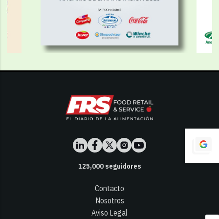
125,000
seguidores
Contacto
Nosotros
Aviso Legal