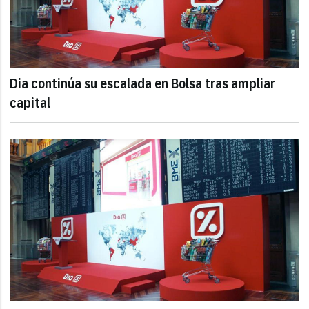
Dia continúa su escalada en Bolsa tras ampliar
capital