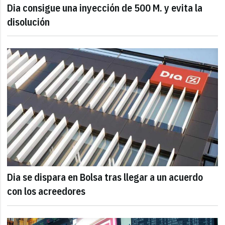
Dia consigue una inyección de 500 M. y evita la
disolución
Dia se dispara en Bolsa tras llegar a un acuerdo
con los acreedores