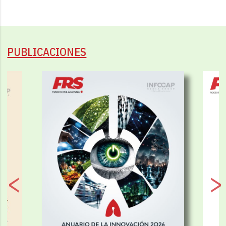
PUBLICACIONES