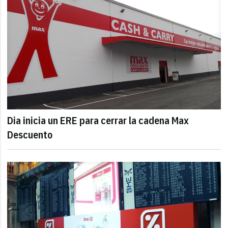
Dia inicia un ERE para cerrar la cadena Max
Descuento