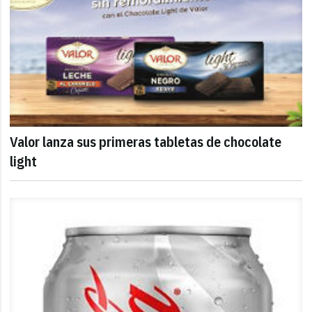
Valor lanza sus primeras tabletas de chocolate
light