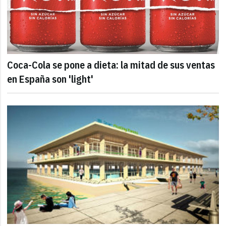
Coca-Cola se pone a dieta: la mitad de sus ventas
en España son 'light'