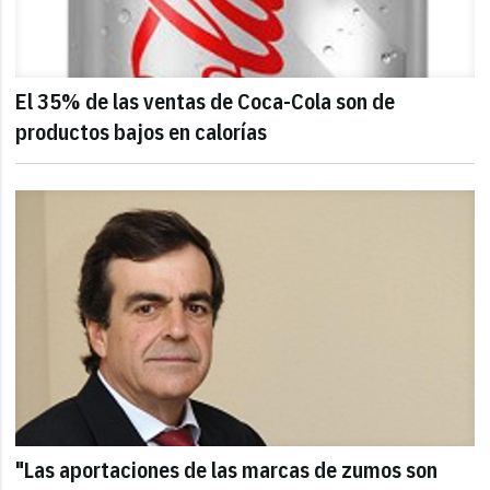
El 35% de las ventas de Coca-Cola son de
productos bajos en calorías
"Las aportaciones de las marcas de zumos son