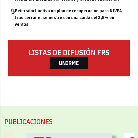
5
Beiersdorf activa un plan de recuperación para NIVEA
tras cerrar el semestre con una caída del 3,5% en
ventas
LISTAS DE DIFUSIÓN FRS
UNIRME
PUBLICACIONES