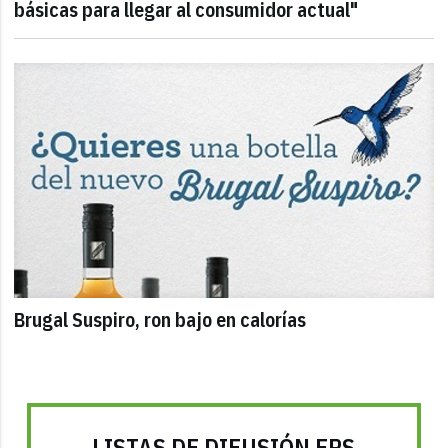
básicas para llegar al consumidor actual"
Brugal Suspiro, ron bajo en calorías
LISTAS DE DIFUSIÓN FRS