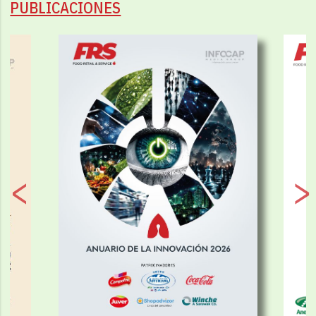
PUBLICACIONES