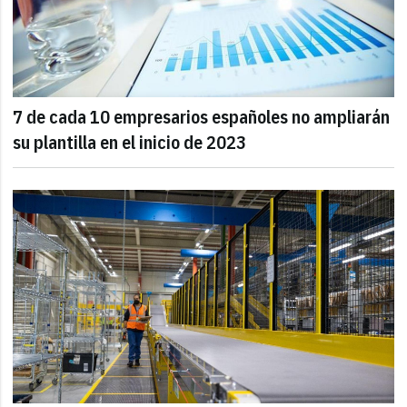
7 de cada 10 empresarios españoles no ampliarán
su plantilla en el inicio de 2023