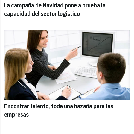
La campaña de Navidad pone a prueba la
capacidad del sector logístico
Encontrar talento, toda una hazaña para las
empresas