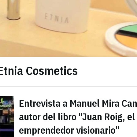
Etnia Cosmetics
Entrevista a Manuel Mira Can
autor del libro "Juan Roig, el
emprendedor visionario"