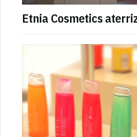
Etnia Cosmetics aterriz