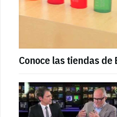
Conoce las tiendas de 