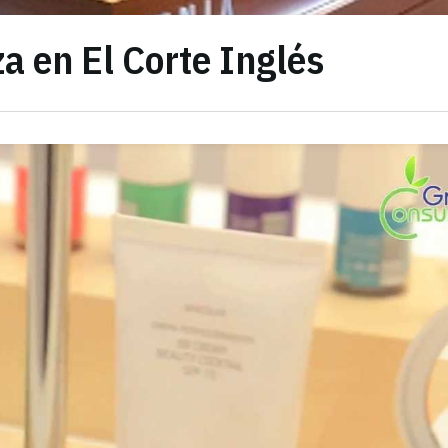
a en El Corte Inglés