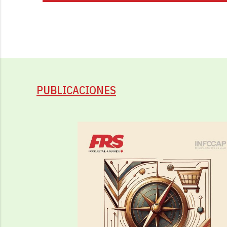
PUBLICACIONES