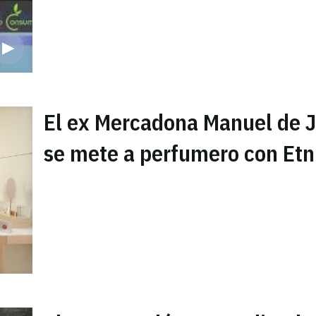
El ex Mercadona Manuel de 
se mete a perfumero con Etn