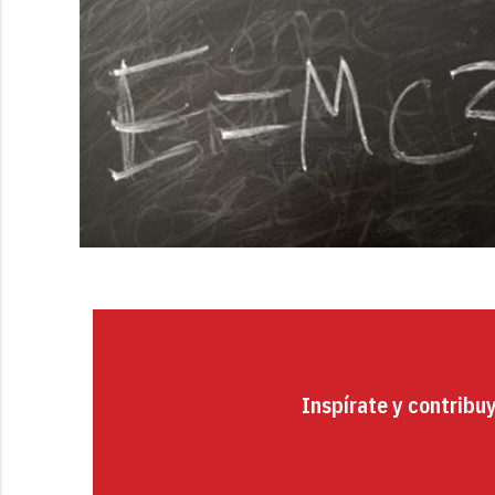
Inspírate y contribu