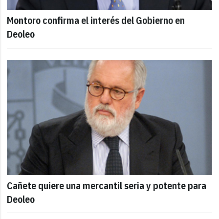
Montoro confirma el interés del Gobierno en
Deoleo
Cañete quiere una mercantil seria y potente para
Deoleo