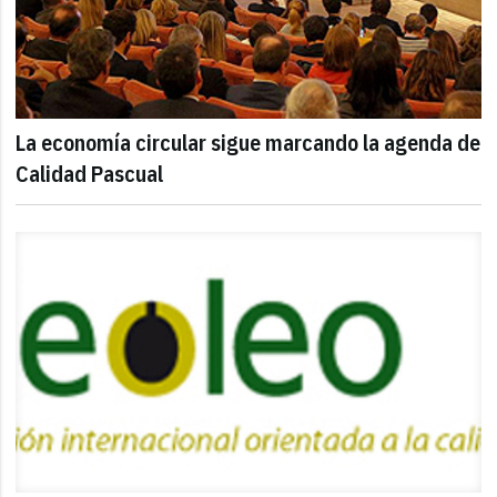
La economía circular sigue marcando la agenda de
Calidad Pascual