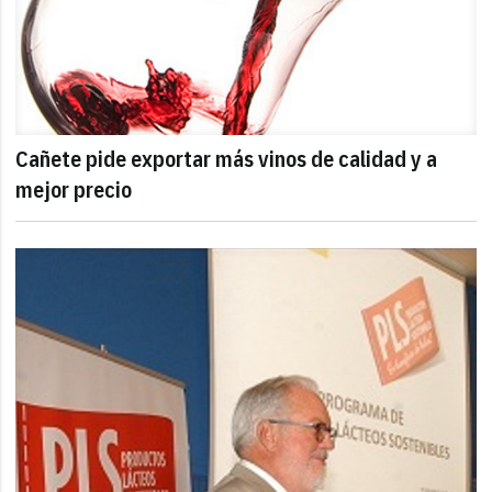
Cañete pide exportar más vinos de calidad y a
mejor precio