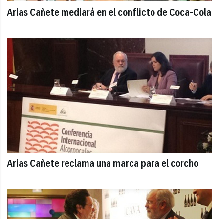
Arias Cañete mediará en el conflicto de Coca-Cola
Arias Cañete reclama una marca para el corcho