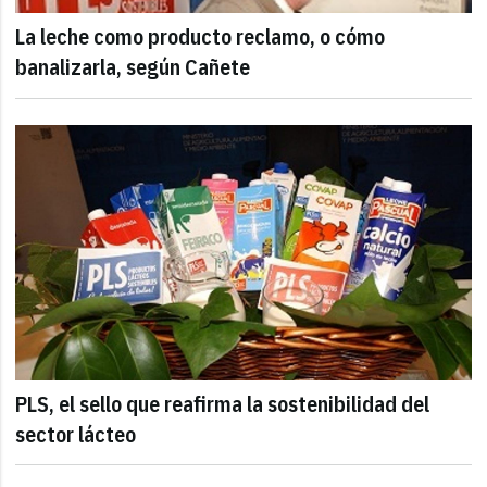
La leche como producto reclamo, o cómo
banalizarla, según Cañete
PLS, el sello que reafirma la sostenibilidad del
sector lácteo