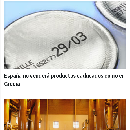
España no venderá productos caducados como en
Grecia