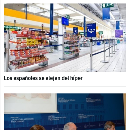
Los españoles se alejan del híper