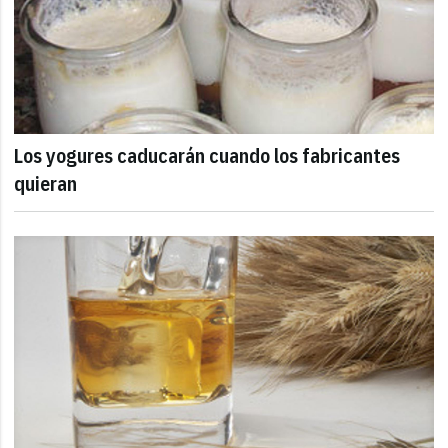
Los yogures caducarán cuando los fabricantes
quieran