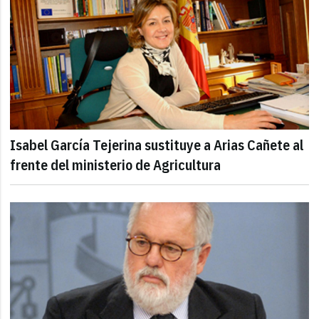
Isabel García Tejerina sustituye a Arias Cañete al
frente del ministerio de Agricultura