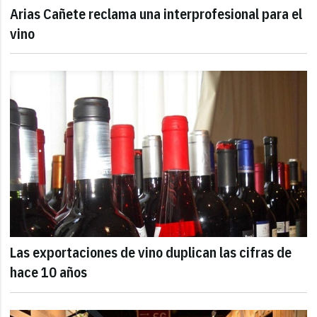
Arias Cañete reclama una interprofesional para el
vino
Las exportaciones de vino duplican las cifras de
hace 10 años