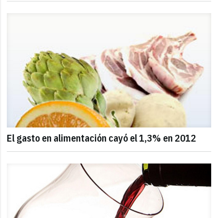
El gasto en alimentación cayó el 1,3% en 2012