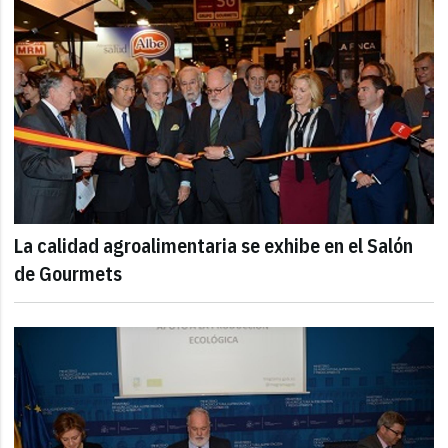
La calidad agroalimentaria se exhibe en el Salón
de Gourmets