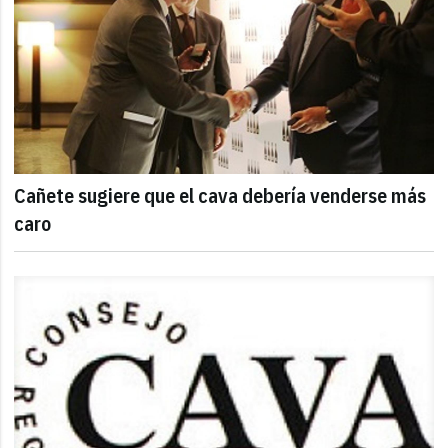
Cañete sugiere que el cava debería venderse más
caro