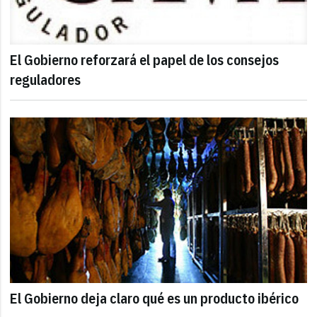
El Gobierno reforzará el papel de los consejos
reguladores
El Gobierno deja claro qué es un producto ibérico