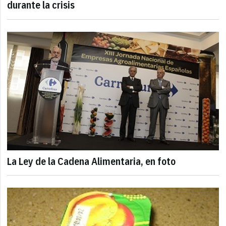
durante la crisis
La Ley de la Cadena Alimentaria, en foto