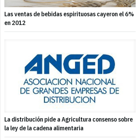
Las ventas de bebidas espirituosas cayeron el 6%
en 2012
La distribución pide a Agricultura consenso sobre
la ley de la cadena alimentaria