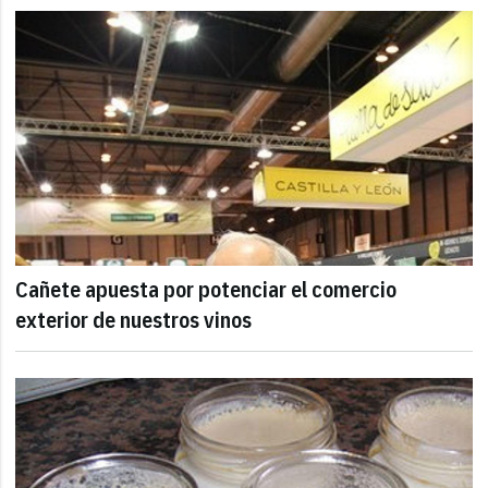
Cañete apuesta por potenciar el comercio
exterior de nuestros vinos