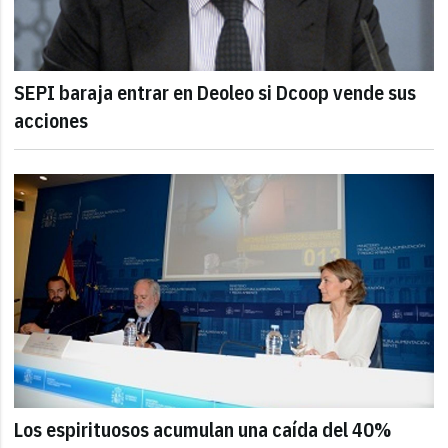
SEPI baraja entrar en Deoleo si Dcoop vende sus
acciones
Los espirituosos acumulan una caída del 40%