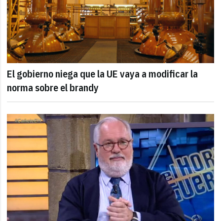
El gobierno niega que la UE vaya a modificar la
norma sobre el brandy