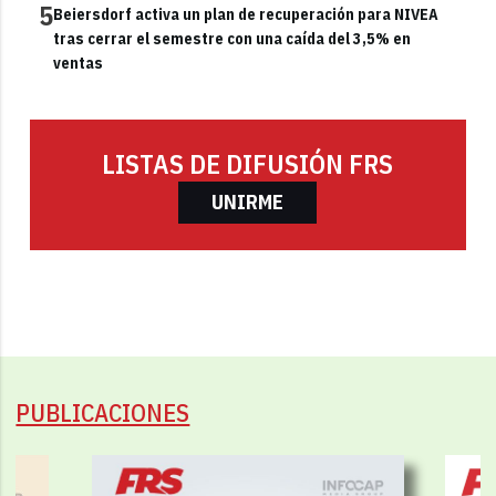
5
Beiersdorf activa un plan de recuperación para NIVEA
tras cerrar el semestre con una caída del 3,5% en
ventas
LISTAS DE DIFUSIÓN FRS
UNIRME
PUBLICACIONES