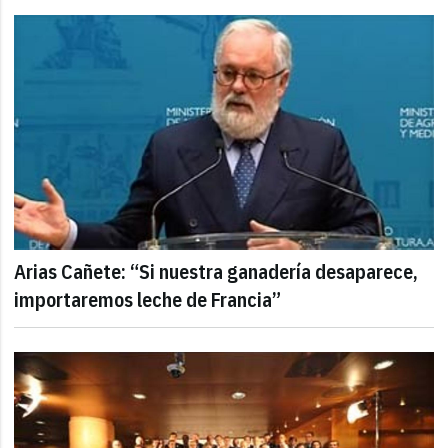
Arias Cañete: “Si nuestra ganadería desaparece,
importaremos leche de Francia”