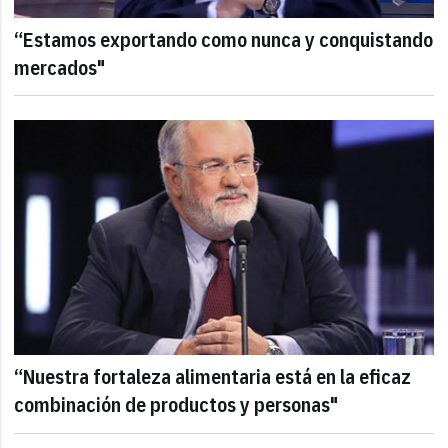
“Estamos exportando como nunca y conquistando
mercados"
“Nuestra fortaleza alimentaria está en la eficaz
combinación de productos y personas"