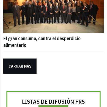
El gran consumo, contra el desperdicio
alimentario
CARGAR MÁS
LISTAS DE DIFUSIÓN FRS