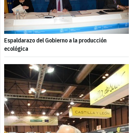
Espaldarazo del Gobierno a la producción
ecológica