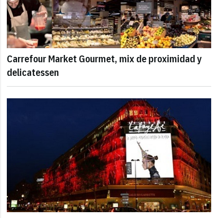
Carrefour Market Gourmet, mix de proximidad y
delicatessen