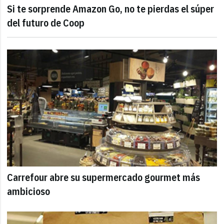
Si te sorprende Amazon Go, no te pierdas el súper
del futuro de Coop
Carrefour abre su supermercado gourmet más
ambicioso