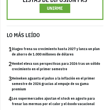
UNIRME
LO MÁS LEÍDO
1
Diageo frena su crecimiento hasta 2027 y lanza un plan
de ahorro de 1.000 millones de dólares
2
Henkel eleva sus perspectivas para 2026 tras un sólido
crecimiento en el primer semestre
3
Heineken aguanta el pulso a la inflación en el primer
semestre de 2026 gracias al empuje de su gama
premium
4
Los supermercados ajustan el stock en agosto para
frenar las mermas por el calor y el éxodo vacacional