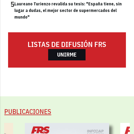
5
Laureano Turienzo revalida su tesis: "España tiene, sin
lugar a dudas, el mejor sector de supermercados del
mundo"
LISTAS DE DIFUSIÓN FRS
UNIRME
PUBLICACIONES