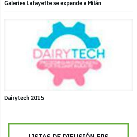
Galeries Lafayette se expande a Milán
Dairytech 2015
LISTAS DE DIFUSIÓN FRS