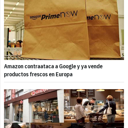
Amazon contraataca a Google y ya vende
productos frescos en Europa