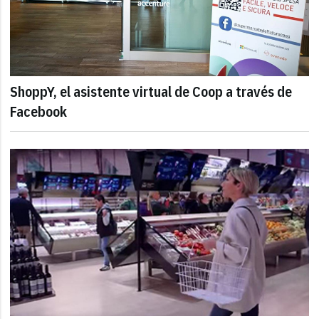
ShoppY, el asistente virtual de Coop a través de
Facebook