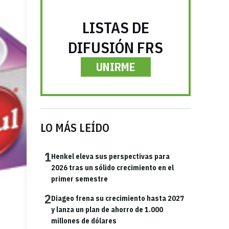
LISTAS DE
DIFUSIÓN FRS
UNIRME
LO MÁS LEÍDO
1
Henkel eleva sus perspectivas para
2026 tras un sólido crecimiento en el
primer semestre
2
Diageo frena su crecimiento hasta 2027
y lanza un plan de ahorro de 1.000
millones de dólares