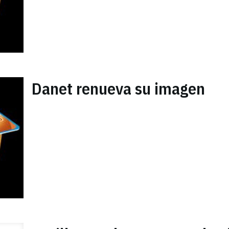
Danet renueva su imagen