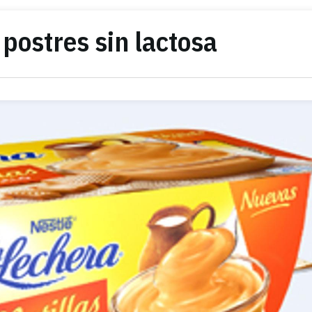
postres sin lactosa