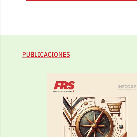
PUBLICACIONES