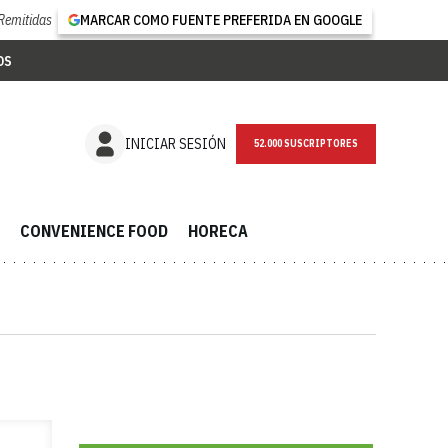
Remitidas
MARCAR COMO FUENTE PREFERIDA EN GOOGLE
OS
NEWSLETTER
INICIAR SESIÓN
CONVENIENCE FOOD
HORECA