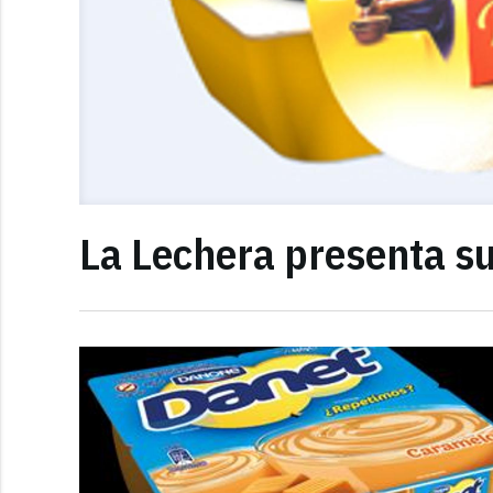
La Lechera presenta su