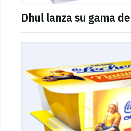
Dhul lanza su gama de 