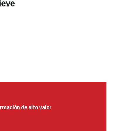
ieve
rmación de alto valor