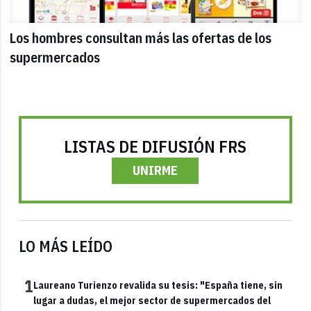
Los hombres consultan más las ofertas de los
supermercados
LISTAS DE DIFUSIÓN FRS
UNIRME
LO MÁS LEÍDO
1
Laureano Turienzo revalida su tesis: "España tiene, sin
lugar a dudas, el mejor sector de supermercados del