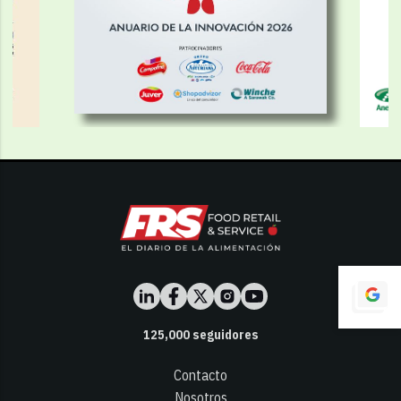
125,000
seguidores
Contacto
Nosotros