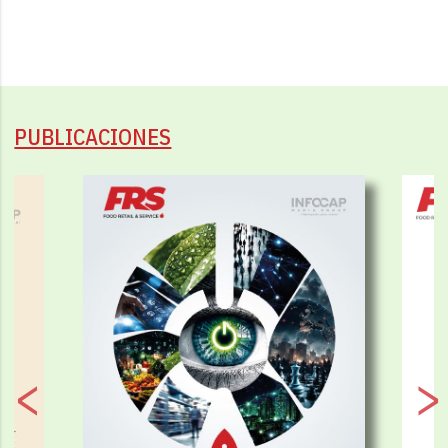
PUBLICACIONES