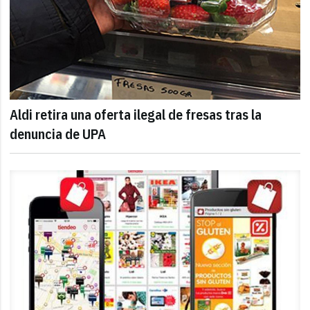
Aldi retira una oferta ilegal de fresas tras la
denuncia de UPA