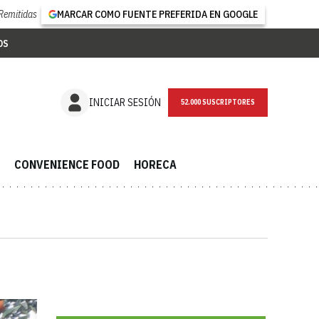
Remitidas
MARCAR COMO FUENTE PREFERIDA EN GOOGLE
OS
NEWSLETTER
INICIAR SESIÓN
CONVENIENCE FOOD
HORECA