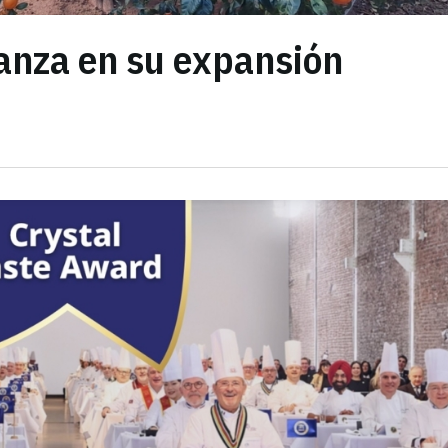
anza en su expansión