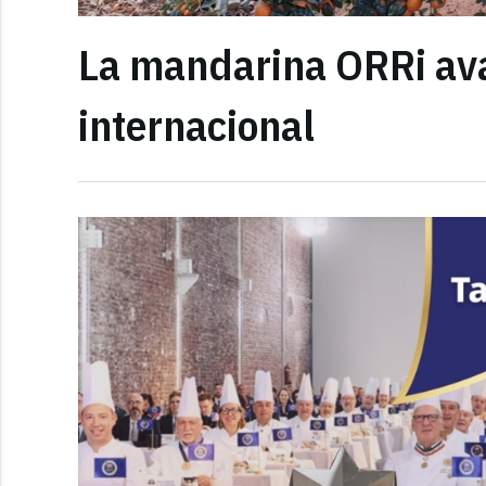
La mandarina ORRi av
internacional