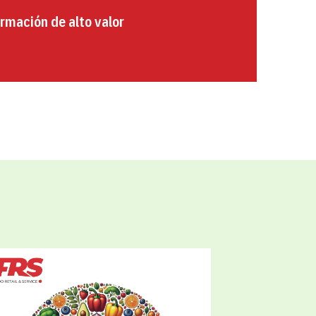
rmación de alto valor