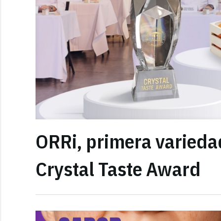
ORRi, primera varieda
Crystal Taste Award