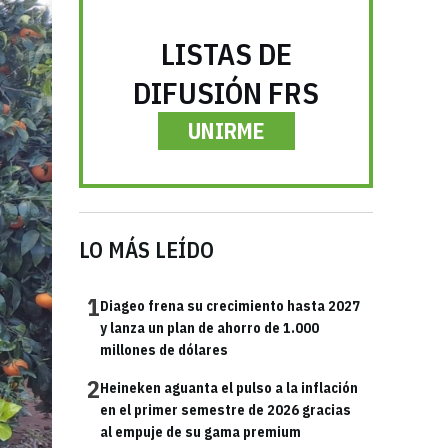
LISTAS DE
DIFUSIÓN FRS
UNIRME
LO MÁS LEÍDO
1
Diageo frena su crecimiento hasta 2027
y lanza un plan de ahorro de 1.000
millones de dólares
2
Heineken aguanta el pulso a la inflación
en el primer semestre de 2026 gracias
al empuje de su gama premium