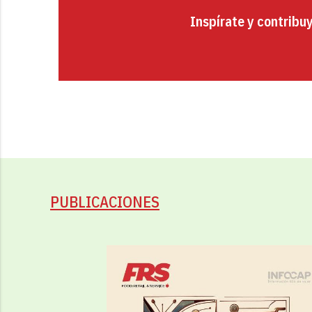
Inspírate y contribu
PUBLICACIONES