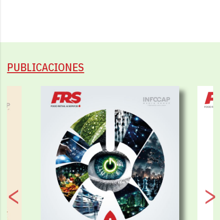
PUBLICACIONES