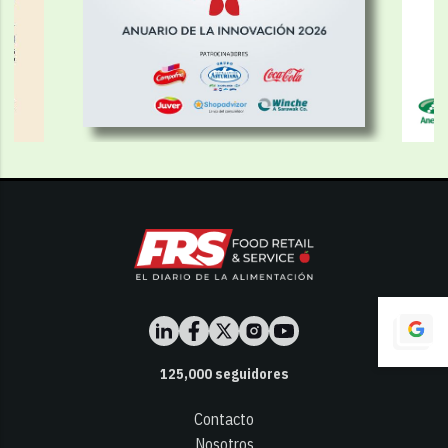
125,000
seguidores
Contacto
Nosotros