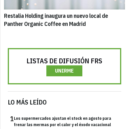
Restalia Holding inaugura un nuevo local de
Panther Organic Coffee en Madrid
LISTAS DE DIFUSIÓN FRS
UNIRME
LO MÁS LEÍDO
1
Los supermercados ajustan el stock en agosto para
frenar las mermas por el calor y el éxodo vacacional