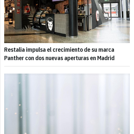
Restalia impulsa el crecimiento de su marca
Panther con dos nuevas aperturas en Madrid