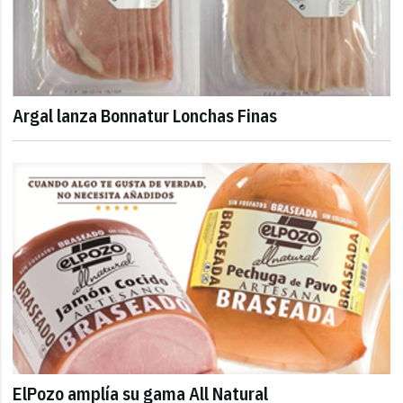
Argal lanza Bonnatur Lonchas Finas
ElPozo amplía su gama All Natural