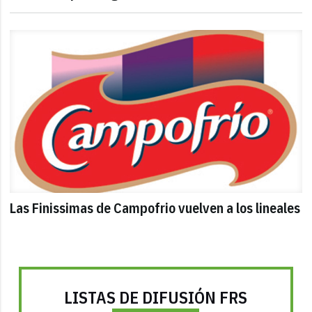
Las Finissimas de Campofrio vuelven a los lineales
LISTAS DE DIFUSIÓN FRS