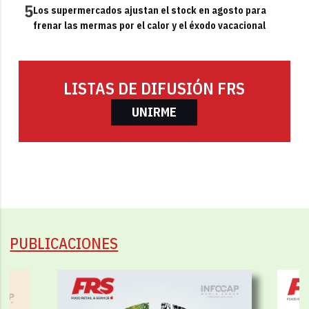
5
Los supermercados ajustan el stock en agosto para
frenar las mermas por el calor y el éxodo vacacional
LISTAS DE DIFUSIÓN FRS
UNIRME
PUBLICACIONES