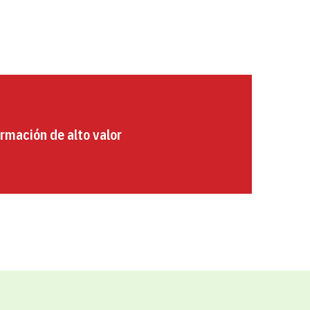
rmación de alto valor