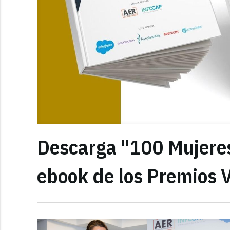
Descarga "100 Mujeres 
ebook de los Premios 