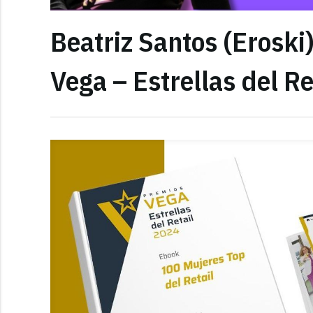
Beatriz Santos (Eroski
Vega – Estrellas del Re