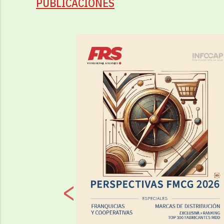
PUBLICACIONES