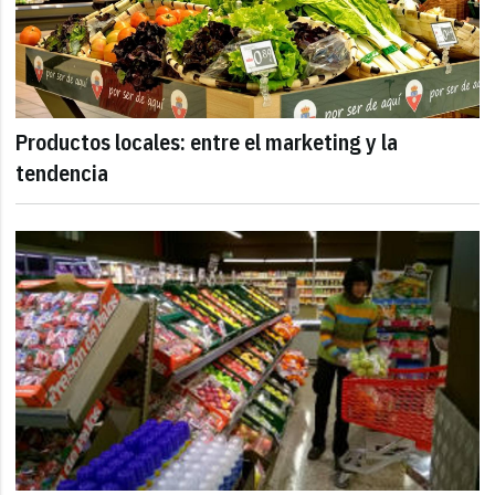
Productos locales: entre el marketing y la
tendencia