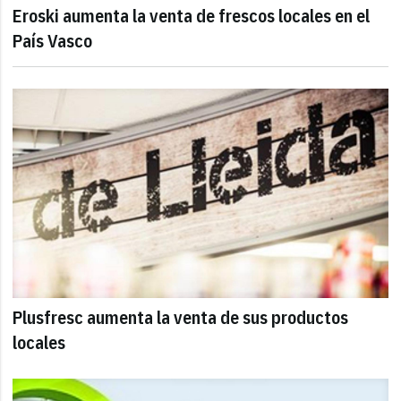
Eroski aumenta la venta de frescos locales en el
País Vasco
Plusfresc aumenta la venta de sus productos
locales