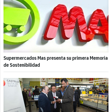
Supermercados Mas presenta su primera Memoria
de Sostenibilidad