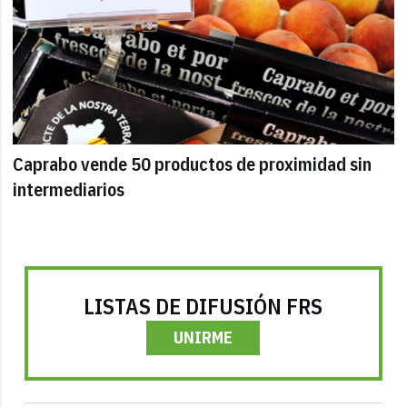
Caprabo vende 50 productos de proximidad sin
intermediarios
LISTAS DE DIFUSIÓN FRS
UNIRME