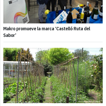
Makro promueve la marca ‘Castelló Ruta del
Sabor’