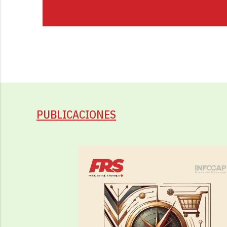
PUBLICACIONES