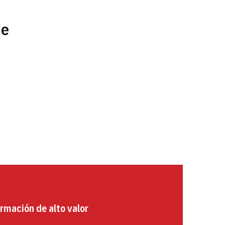
de
rmación de alto valor