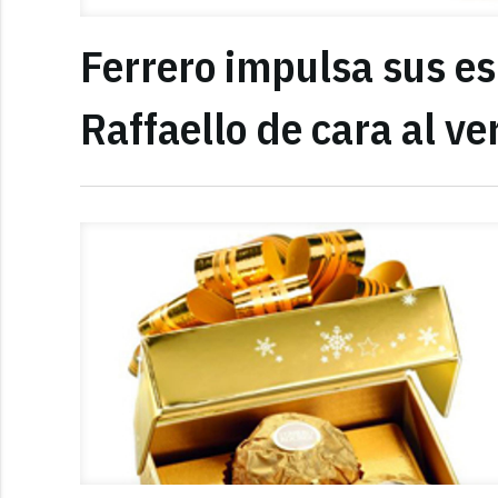
Ferrero impulsa sus e
Raffaello de cara al ve