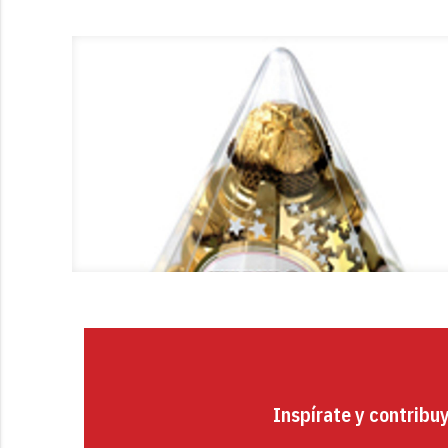
Inspírate y contribu