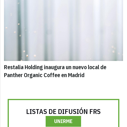
Restalia Holding inaugura un nuevo local de
Panther Organic Coffee en Madrid
LISTAS DE DIFUSIÓN FRS
UNIRME