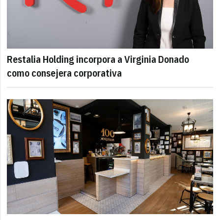
Restalia Holding incorpora a Virginia Donado
como consejera corporativa