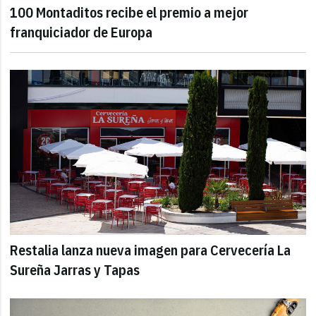
100 Montaditos recibe el premio a mejor
franquiciador de Europa
Restalia lanza nueva imagen para Cervecería La
Sureña Jarras y Tapas