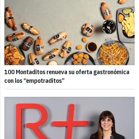
100 Montaditos renueva su oferta gastronómica
con los “empotraditos”