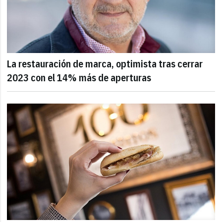
La restauración de marca, optimista tras cerrar
2023 con el 14% más de aperturas