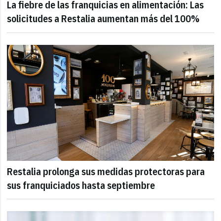
La fiebre de las franquicias en alimentación: Las
solicitudes a Restalia aumentan más del 100%
Restalia prolonga sus medidas protectoras para
sus franquiciados hasta septiembre