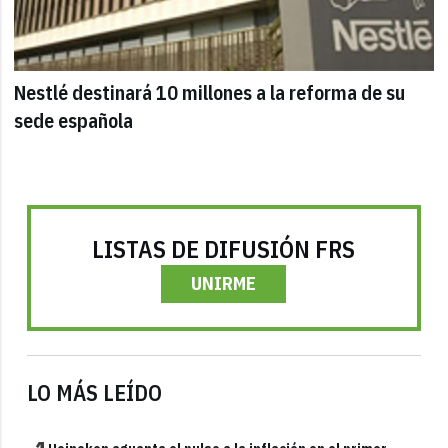
Nestlé destinará 10 millones a la reforma de su
sede española
LISTAS DE DIFUSIÓN FRS
UNIRME
LO MÁS LEÍDO