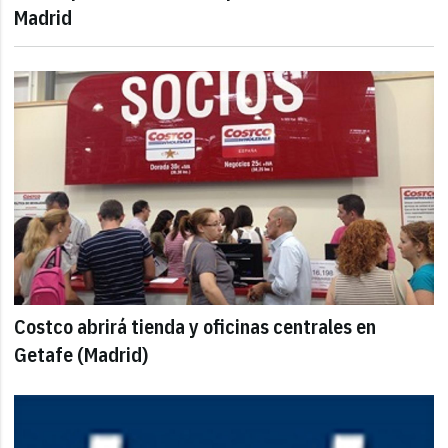
Madrid
Costco abrirá tienda y oficinas centrales en
Getafe (Madrid)