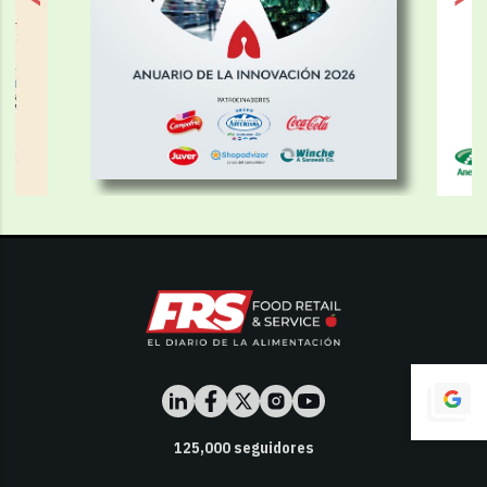
125,000
seguidores