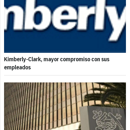
Kimberly-Clark, mayor compromiso con sus
empleados