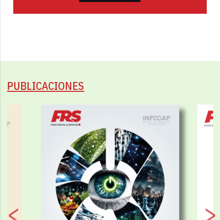
PUBLICACIONES