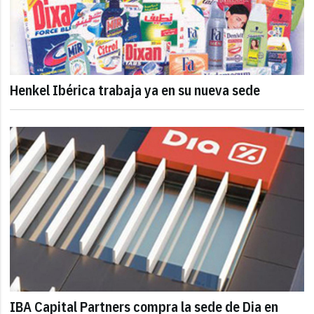
Henkel Ibérica trabaja ya en su nueva sede
IBA Capital Partners compra la sede de Dia en