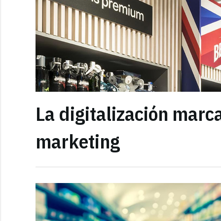
La digitalización marc
marketing