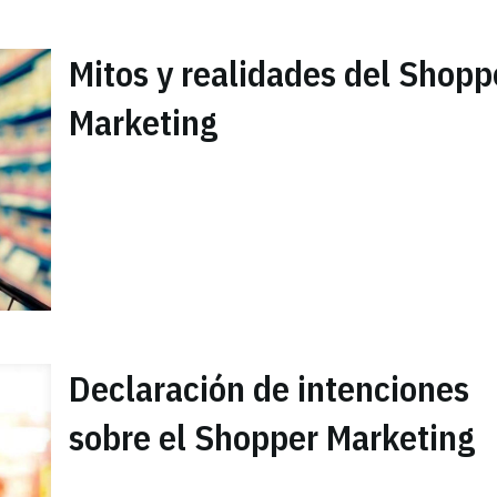
Mitos y realidades del Shopp
Marketing
Declaración de intenciones
sobre el Shopper Marketing