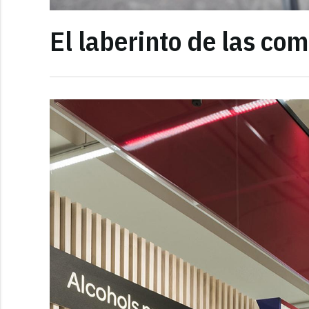
El laberinto de las co