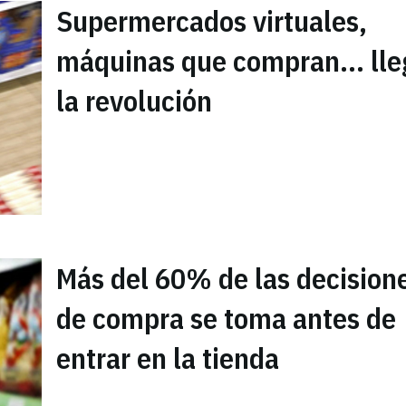
Supermercados virtuales,
máquinas que compran... lle
la revolución
Más del 60% de las decision
de compra se toma antes de
entrar en la tienda