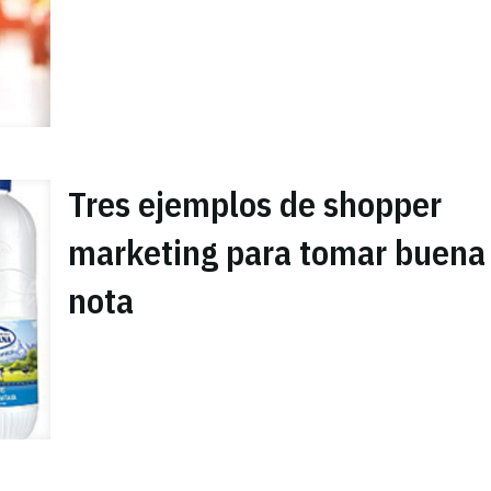
Tres ejemplos de shopper
marketing para tomar buena
nota