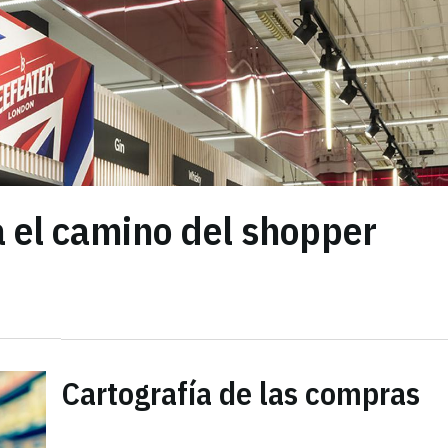
a el camino del shopper
Cartografía de las compras