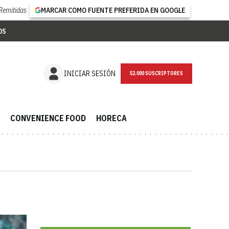
Remitidas
MARCAR COMO FUENTE PREFERIDA EN GOOGLE
OS
NEWSLETTER
INICIAR SESIÓN
CONVENIENCE FOOD
HORECA