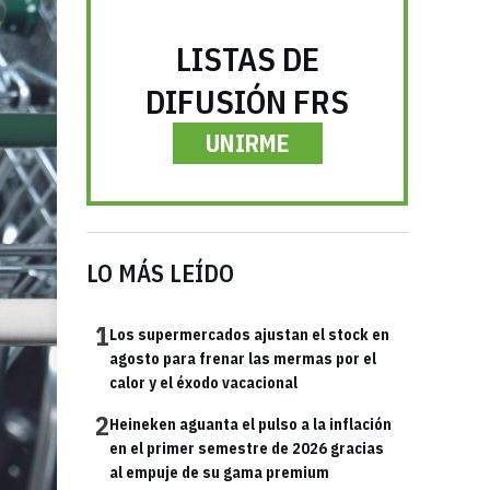
LISTAS DE
DIFUSIÓN FRS
UNIRME
LO MÁS LEÍDO
1
Los supermercados ajustan el stock en
agosto para frenar las mermas por el
calor y el éxodo vacacional
2
Heineken aguanta el pulso a la inflación
en el primer semestre de 2026 gracias
al empuje de su gama premium