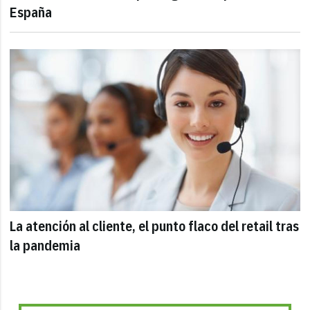
España
La atención al cliente, el punto flaco del retail tras
la pandemia