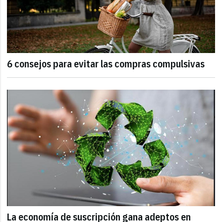
6 consejos para evitar las compras compulsivas
La economía de suscripción gana adeptos en