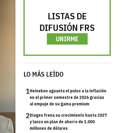
LISTAS DE
DIFUSIÓN FRS
UNIRME
LO MÁS LEÍDO
1
Heineken aguanta el pulso a la inflación
en el primer semestre de 2026 gracias
al empuje de su gama premium
2
Diageo frena su crecimiento hasta 2027
y lanza un plan de ahorro de 1.000
millones de dólares