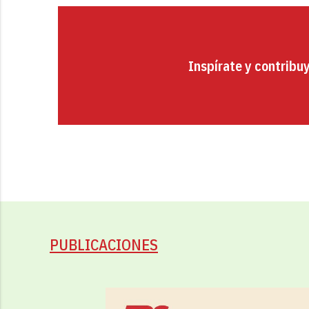
Inspírate y contribu
PUBLICACIONES