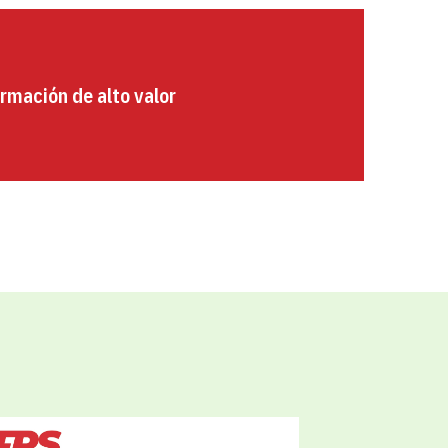
rmación de alto valor