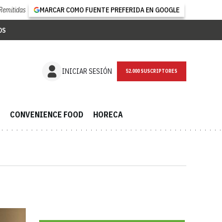
Remitidas
MARCAR COMO FUENTE PREFERIDA EN GOOGLE
OS
NEWSLETTER
INICIAR SESIÓN
CONVENIENCE FOOD
HORECA