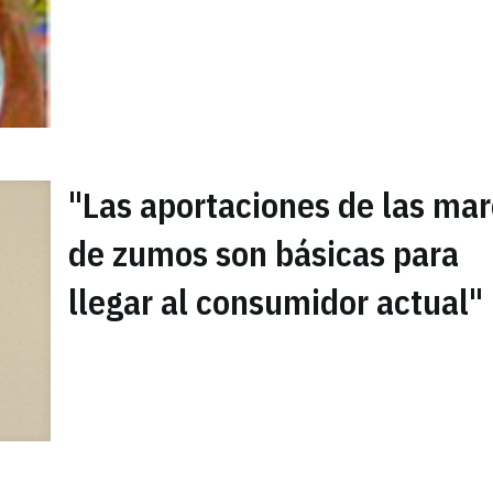
"Las aportaciones de las ma
de zumos son básicas para
llegar al consumidor actual"