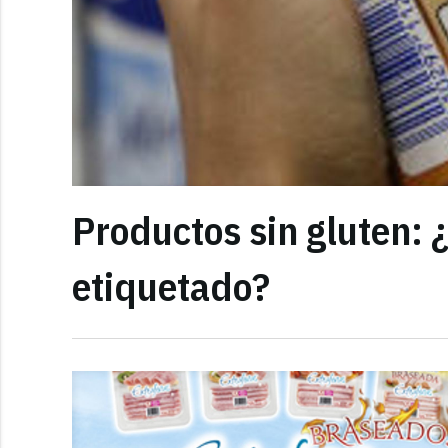
Productos sin gluten: 
etiquetado?