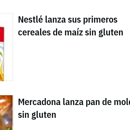
Nestlé lanza sus primeros
cereales de maíz sin gluten
Mercadona lanza pan de mol
sin gluten