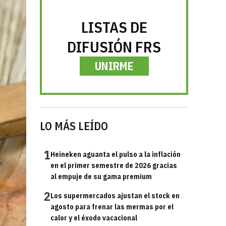
LISTAS DE
DIFUSIÓN FRS
UNIRME
LO MÁS LEÍDO
1
Heineken aguanta el pulso a la inflación
en el primer semestre de 2026 gracias
al empuje de su gama premium
2
Los supermercados ajustan el stock en
agosto para frenar las mermas por el
calor y el éxodo vacacional