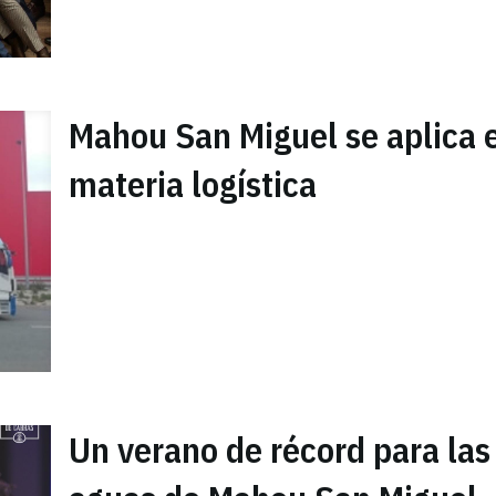
Mahou San Miguel se aplica 
materia logística
Un verano de récord para las