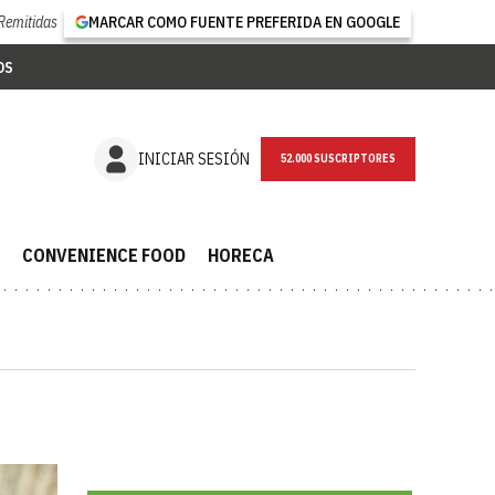
Remitidas
MARCAR COMO FUENTE PREFERIDA EN GOOGLE
OS
NEWSLETTER
INICIAR SESIÓN
CONVENIENCE FOOD
HORECA