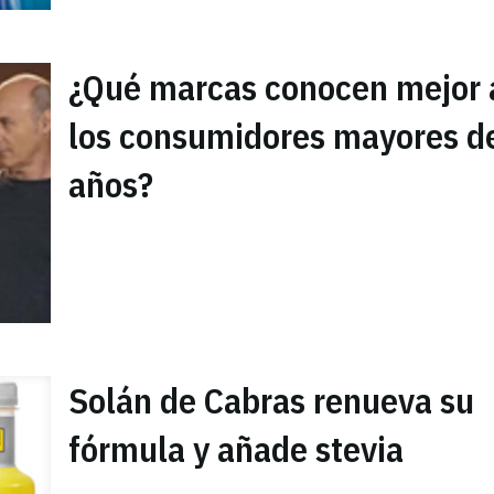
¿Qué marcas conocen mejor 
los consumidores mayores d
años?
Solán de Cabras renueva su
fórmula y añade stevia