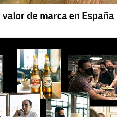
 valor de marca en España