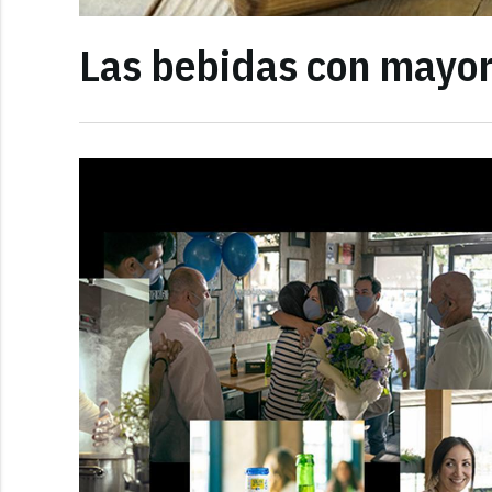
Las bebidas con mayor