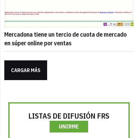
Mercadona tiene un tercio de cuota de mercado
en súper online por ventas
CARGAR MÁS
LISTAS DE DIFUSIÓN FRS
UNIRME