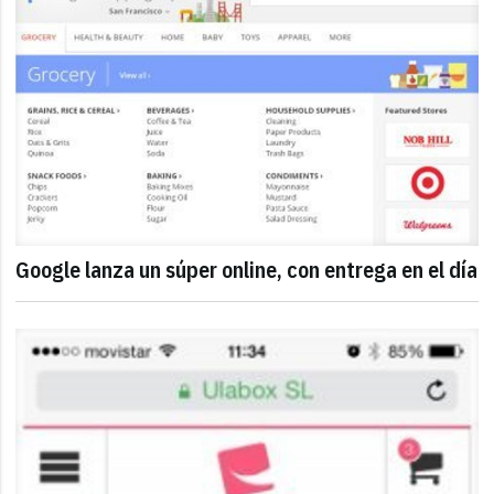
Google lanza un súper online, con entrega en el día