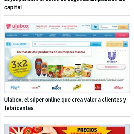
capital
Ulabox, el súper online que crea valor a clientes y
fabricantes