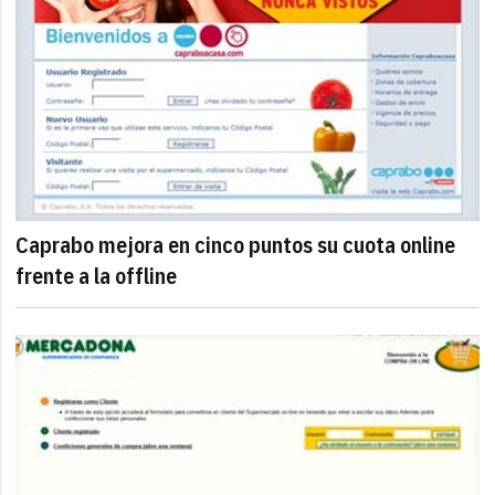
Caprabo mejora en cinco puntos su cuota online
frente a la offline