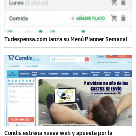
Tudespensa.com lanza su Menú Planner Semanal
Condis estrena nueva web y apuesta por la