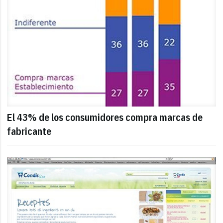
El 43% de los consumidores compra marcas de
fabricante