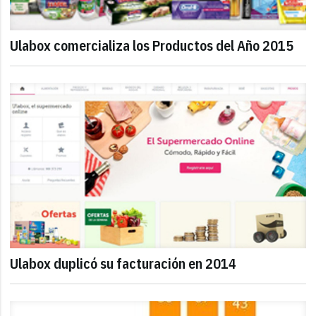
Ulabox comercializa los Productos del Año 2015
Ulabox duplicó su facturación en 2014