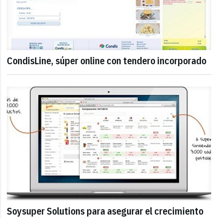
CondisLine, súper online con tendero incorporado
Soysuper Solutions para asegurar el crecimiento