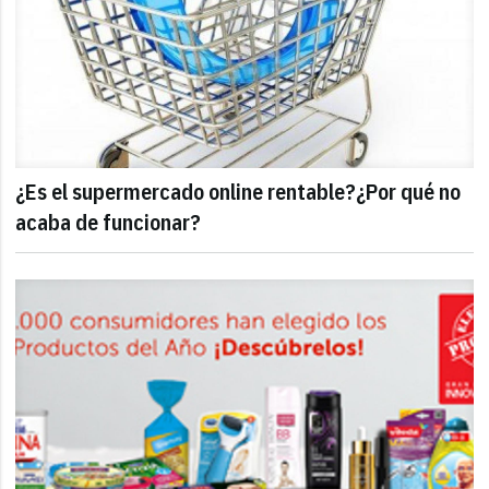
¿Es el supermercado online rentable?¿Por qué no
acaba de funcionar?