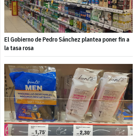
El Gobierno de Pedro Sánchez plantea poner fin a
la tasa rosa