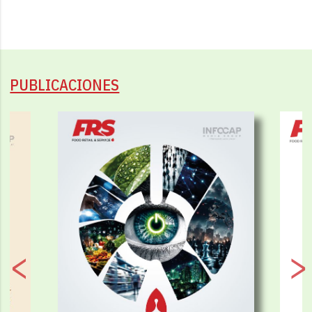
PUBLICACIONES