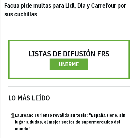
Facua pide multas para Lidl, Dia y Carrefour por
sus cuchillas
LISTAS DE DIFUSIÓN FRS
UNIRME
LO MÁS LEÍDO
1
Laureano Turienzo revalida su tesis: "España tiene, sin
lugar a dudas, el mejor sector de supermercados del
mundo"