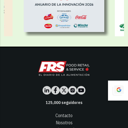
125,000
seguidores
Contacto
Nosotros