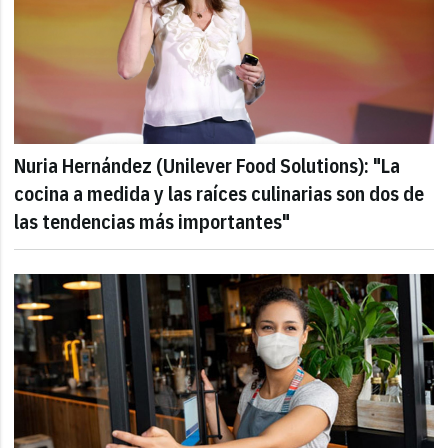
Nuria Hernández (Unilever Food Solutions): "La
cocina a medida y las raíces culinarias son dos de
las tendencias más importantes"