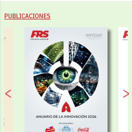
PUBLICACIONES