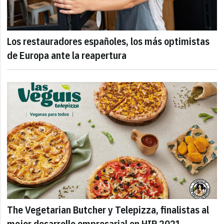
Los restauradores españoles, los más optimistas
de Europa ante la reapertura
The Vegetarian Butcher y Telepizza, finalistas al
mejor desarrollo empresarial en HIP 2021