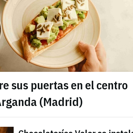
re sus puertas en el centro
 Arganda (Madrid)