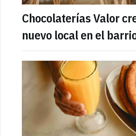
Chocolaterías Valor cr
nuevo local en el barr