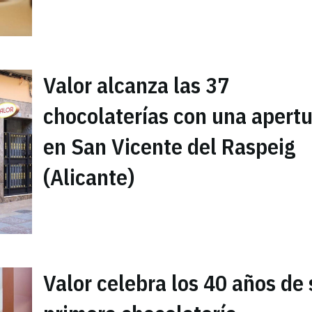
Valor alcanza las 37
chocolaterías con una apert
en San Vicente del Raspeig
(Alicante)
Valor celebra los 40 años de 