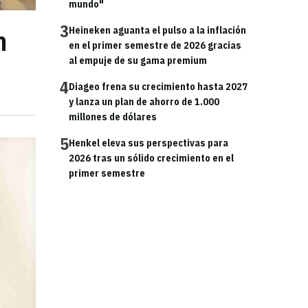
mundo"
3
n
Heineken aguanta el pulso a la inflación
en el primer semestre de 2026 gracias
al empuje de su gama premium
4
Diageo frena su crecimiento hasta 2027
y lanza un plan de ahorro de 1.000
millones de dólares
5
Henkel eleva sus perspectivas para
2026 tras un sólido crecimiento en el
primer semestre