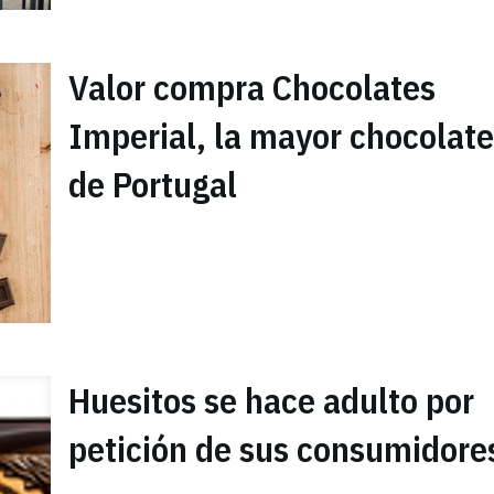
Valor compra Chocolates
Imperial, la mayor chocolate
de Portugal
Huesitos se hace adulto por
petición de sus consumidore