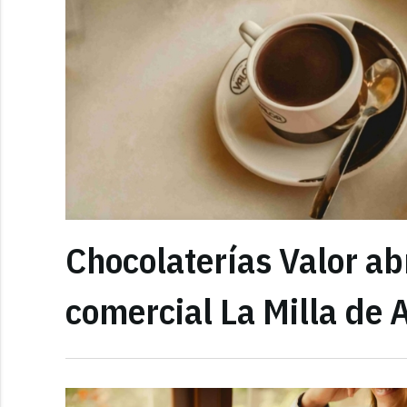
Chocolaterías Valor ab
comercial La Milla de