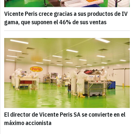
Vicente Peris crece gracias a sus productos de IV
gama, que suponen el 46% de sus ventas
El director de Vicente Peris SA se convierte en el
máximo accionista