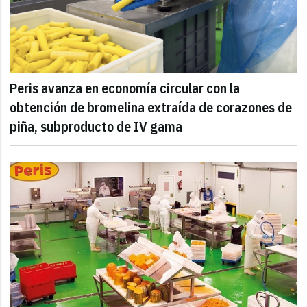
Peris avanza en economía circular con la
obtención de bromelina extraída de corazones de
piña, subproducto de IV gama