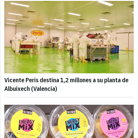
Vicente Peris destina 1,2 millones a su planta de
Albuixech (Valencia)