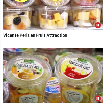
Vicente Peris en Fruit Attraction