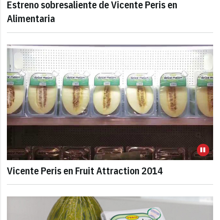
Estreno sobresaliente de Vicente Peris en
Alimentaria
Vicente Peris en Fruit Attraction 2014