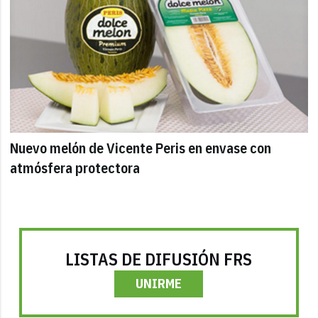
Nuevo melón de Vicente Peris en envase con
atmósfera protectora
LISTAS DE DIFUSIÓN FRS
UNIRME