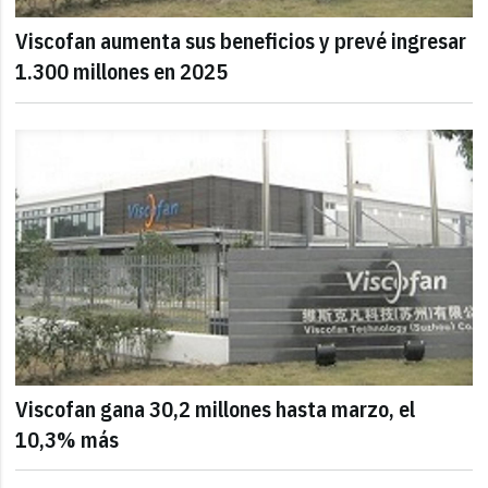
Viscofan aumenta sus beneficios y prevé ingresar
1.300 millones en 2025
Viscofan gana 30,2 millones hasta marzo, el
10,3% más