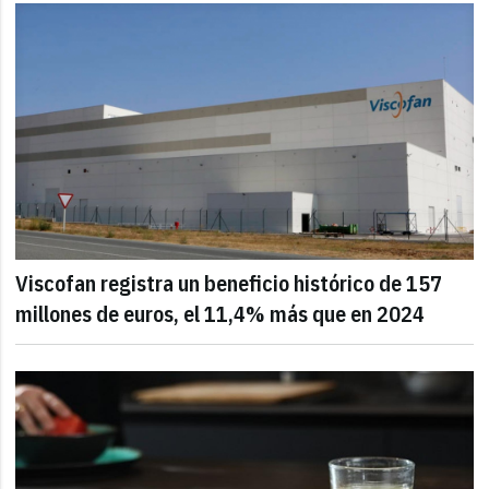
Viscofan registra un beneficio histórico de 157
millones de euros, el 11,4% más que en 2024