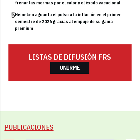
frenar las mermas por el calor y el éxodo vacacional
5
Heineken aguanta el pulso a la inflación en el primer
semestre de 2026 gracias al empuje de su gama
premium
LISTAS DE DIFUSIÓN FRS
UNIRME
PUBLICACIONES