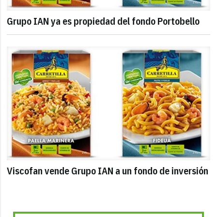
Grupo IAN ya es propiedad del fondo Portobello
Viscofan vende Grupo IAN a un fondo de inversión