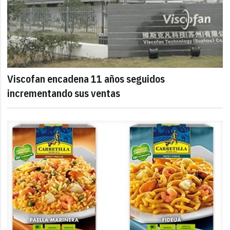
Viscofan encadena 11 años seguidos
incrementando sus ventas