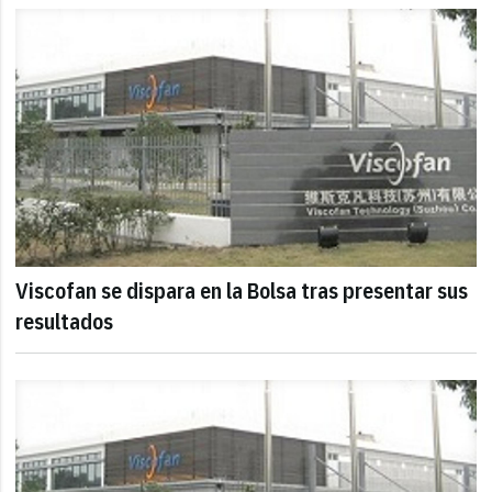
Viscofan se dispara en la Bolsa tras presentar sus
resultados