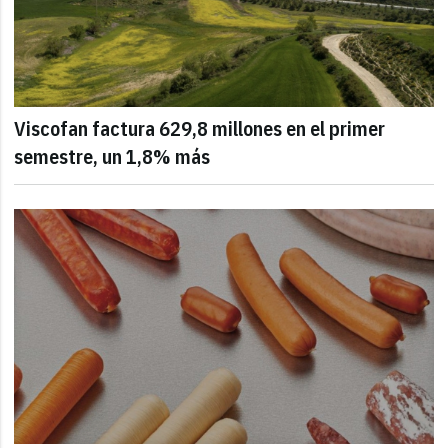
Viscofan factura 629,8 millones en el primer
semestre, un 1,8% más