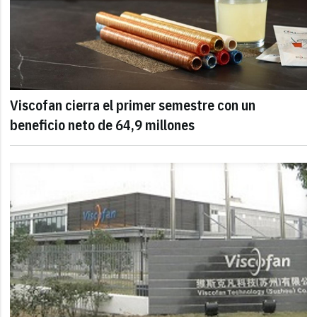
Viscofan cierra el primer semestre con un
beneficio neto de 64,9 millones