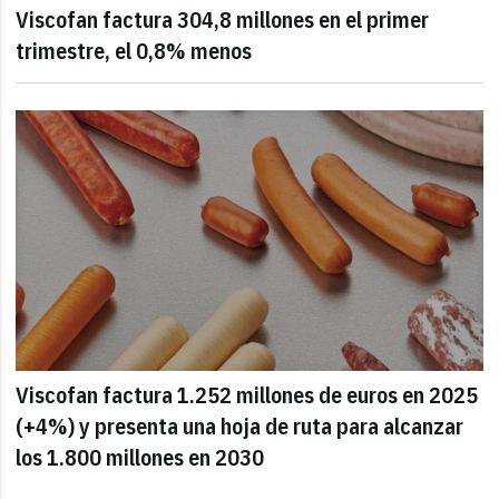
Viscofan factura 304,8 millones en el primer
trimestre, el 0,8% menos
Viscofan factura 1.252 millones de euros en 2025
(+4%) y presenta una hoja de ruta para alcanzar
los 1.800 millones en 2030