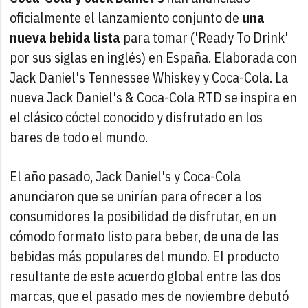
oficialmente el lanzamiento conjunto de
una
nueva bebida lista
para tomar ('Ready To Drink'
por sus siglas en inglés) en España. Elaborada con
Jack Daniel's Tennessee Whiskey y Coca-Cola. La
nueva Jack Daniel's & Coca-Cola RTD se inspira en
el clásico cóctel conocido y disfrutado en los
bares de todo el mundo.
El año pasado, Jack Daniel's y Coca-Cola
anunciaron que se unirían para ofrecer a los
consumidores la posibilidad de disfrutar, en un
cómodo formato listo para beber, de una de las
bebidas más populares del mundo. El producto
resultante de este acuerdo global entre las dos
marcas, que el pasado mes de noviembre debutó