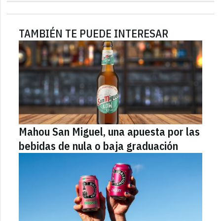
TAMBIÉN TE PUEDE INTERESAR
Mahou San Miguel, una apuesta por las
bebidas de nula o baja graduación