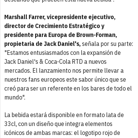
Marshall Farrer, vicepresidente ejecutivo,
director de Crecimiento Estratégico y
presidente para Europa de Brown-Forman,
propietaria de Jack Daniel's,
señala por su parte:
"Estamos entusiasmados con la expansión de
Jack Daniel's & Coca-Cola RTD a nuevos
mercados. El lanzamiento nos permite llevar a
nuestros fans europeos este sabor único que se
creó para ser un referente en los bares de todo el
mundo".
La bebida estará disponible en formato lata de
33cl, con un diseño que integra elementos
icónicos de ambas marcas: el logotipo rojo de