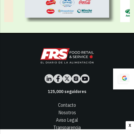
125,000
seguidores
Contacto
Nosotros
Aviso Legal
X
Transparencia