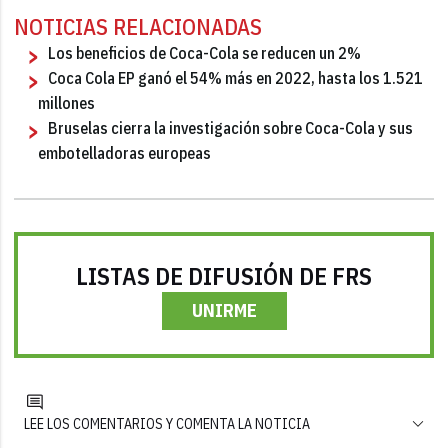
NOTICIAS RELACIONADAS
Los beneficios de Coca-Cola se reducen un 2%
Coca Cola EP ganó el 54% más en 2022, hasta los 1.521
millones
Bruselas cierra la investigación sobre Coca-Cola y sus
embotelladoras europeas
LISTAS DE DIFUSIÓN DE FRS
UNIRME
LEE LOS COMENTARIOS Y COMENTA LA NOTICIA