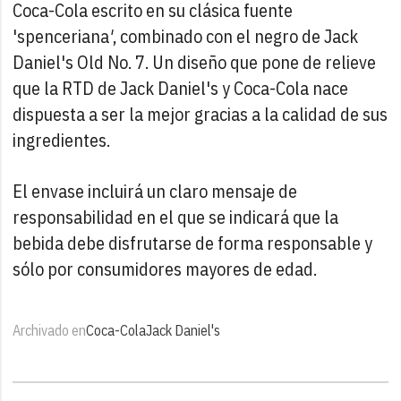
Coca-Cola escrito en su clásica fuente
'spenceriana
'
, combinado con el negro de Jack
Daniel's Old No. 7. Un diseño que pone de relieve
que la RTD de Jack Daniel's y Coca-Cola nace
dispuesta a ser la mejor gracias a la calidad de sus
ingredientes.
El envase incluirá un claro mensaje de
responsabilidad en el que se indicará que la
bebida debe disfrutarse de forma responsable y
sólo por consumidores mayores de edad.
Archivado en
Coca-Cola
Jack Daniel's