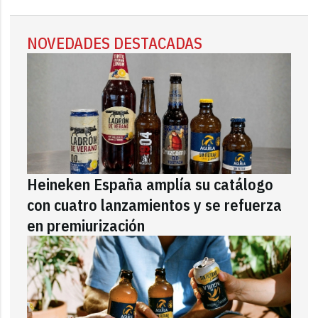
NOVEDADES DESTACADAS
Heineken España amplía su catálogo
con cuatro lanzamientos y se refuerza
en premiurización