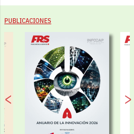
PUBLICACIONES