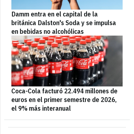
Damm entra en el capital de la
británica Dalston's Soda y se impulsa
en bebidas no alcohólicas
Coca-Cola facturó 22.494 millones de
euros en el primer semestre de 2026,
el 9% más interanual