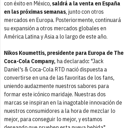
con éxito en México,
saldrá a la venta en España
en las próximas semanas
, junto con otros
mercados en Europa. Posteriormente, continuará
su expansión a otros mercados globales en
América Latina y Asia a lo largo de este año.
Nikos Koumettis, presidente para Europa de The
Coca-Cola Company,
ha declarado
:
"Jack
Daniel's & Coca-Cola RTD nació dispuesta a
convertirse en una de las favoritas de los fans,
uniendo audazmente nuestros sabores para
formar este icónico maridaje. Nuestras dos
marcas se inspiran en la inagotable innovación de
nuestros consumidores a la hora de mezclar lo
mejor, para conseguir lo mejor, y estamos
deseando que prueben esta nueva bebida".