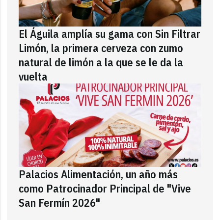
El Águila amplía su gama con Sin Filtrar
Limón, la primera cerveza con zumo
natural de limón a la que se le da la
vuelta
Palacios Alimentación, un año más
como Patrocinador Principal de "Vive
San Fermín 2026"