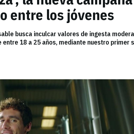
 entre los jóvenes
ble busca inculcar valores de ingesta moder
e entre 18 a 25 años, mediante nuestro primer 