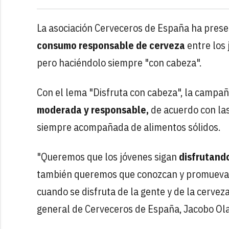
La asociación Cerveceros de España ha pres
consumo responsable de cerveza
entre los 
pero haciéndolo siempre "con cabeza".
Con el lema "Disfruta con cabeza", la campa
moderada y responsable,
de acuerdo con las
siempre acompañada de alimentos sólidos.
"Queremos que los jóvenes sigan
disfrutand
también queremos que conozcan y promueva
cuando se disfruta de la gente y de la cerveza,
general de Cerveceros de España, Jacobo Ola