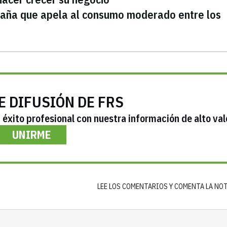
mpaña que apela al consumo moderado entre los
E DIFUSIÓN DE FRS
éxito profesional con nuestra información de alto val
UNIRME
LEE LOS COMENTARIOS Y COMENTA LA NO