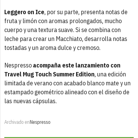
Leggero on Ice
, por su parte, presenta notas de
fruta y limón con aromas prolongados, mucho
cuerpo y una textura suave. Si se combina con
leche para crear un Macchiato, desarrolla notas
tostadas y un aroma dulce y cremoso.
Nespresso
acompaña este lanzamiento con
Travel Mug Touch Summer Edition
, una edición
limitada de verano con acabado blanco mate y un
estampado geométrico alineado con el diseño de
las nuevas cápsulas.
Archivado en
Nespresso