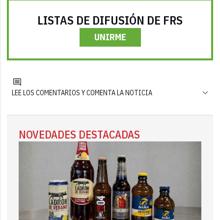
LISTAS DE DIFUSIÓN DE FRS
UNIRME
LEE LOS COMENTARIOS Y COMENTA LA NOTICIA
NOVEDADES DESTACADAS