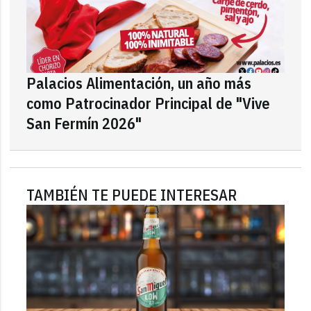
Palacios Alimentación, un año más
como Patrocinador Principal de "Vive
San Fermín 2026"
TAMBIÉN TE PUEDE INTERESAR