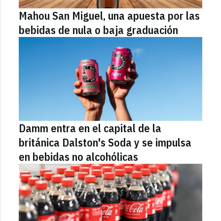
Mahou San Miguel, una apuesta por las
bebidas de nula o baja graduación
Damm entra en el capital de la
británica Dalston's Soda y se impulsa
en bebidas no alcohólicas