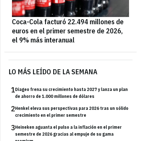
Coca-Cola facturó 22.494 millones de
euros en el primer semestre de 2026,
el 9% más interanual
LO MÁS LEÍDO DE LA SEMANA
1
Diageo frena su crecimiento hasta 2027 y lanza un plan
de ahorro de 1.000 millones de dólares
2
Henkel eleva sus perspectivas para 2026 tras un sólido
crecimiento en el primer semestre
3
Heineken aguanta el pulso a la inflación en el primer
semestre de 2026 gracias al empuje de su gama
premium