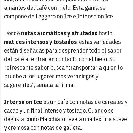
amantes del café con hielo. Esta gama se
compone de Leggero on Ice e Intenso on Ice.
Desde
notas aromáticas y afrutadas
hasta
matices intensos y tostados
, estas variedades
están diseñadas para desprender todo el sabor
del café al entrar en contacto con el hielo. Su
refrescante sabor busca “transportar a quien lo
pruebe a los lugares más veraniegos y
sugerentes”, señala la firma.
Intenso on Ice
es un café con notas de cereales y
cacao y un final intenso y tostado. Cuando se
degusta como Macchiato revela una textura suave
y cremosa con notas de galleta.