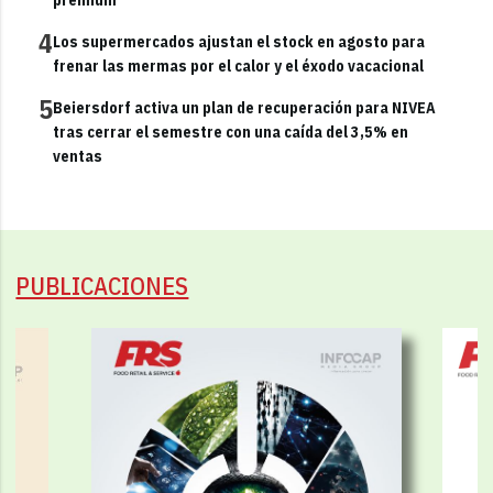
4
Los supermercados ajustan el stock en agosto para
frenar las mermas por el calor y el éxodo vacacional
5
Beiersdorf activa un plan de recuperación para NIVEA
tras cerrar el semestre con una caída del 3,5% en
ventas
PUBLICACIONES