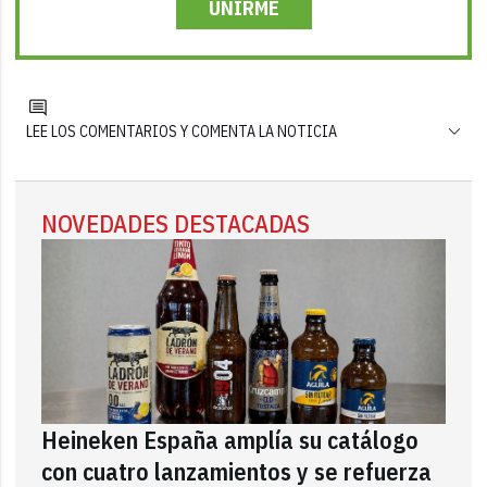
UNIRME
LEE LOS COMENTARIOS Y COMENTA LA NOTICIA
NOVEDADES DESTACADAS
Heineken España amplía su catálogo
con cuatro lanzamientos y se refuerza