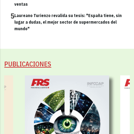
ventas
5
Laureano Turienzo revalida su tesis: "España tiene, sin
lugar a dudas, el mejor sector de supermercados del
mundo"
PUBLICACIONES