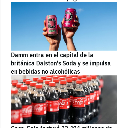
Damm entra en el capital de la
británica Dalston's Soda y se impulsa
en bebidas no alcohólicas