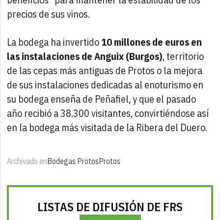
precios de sus vinos.
La bodega ha invertido
10 millones de euros en
las instalaciones de Anguix (Burgos)
, territorio
de las cepas más antiguas de Protos o la mejora
de sus instalaciones dedicadas al enoturismo en
su bodega enseña de Peñafiel, y que el pasado
año recibió a 38.300 visitantes, convirtiéndose así
en la bodega más visitada de la Ribera del Duero.
Archivado en
Bodegas Protos
Protos
LISTAS DE DIFUSIÓN DE FRS