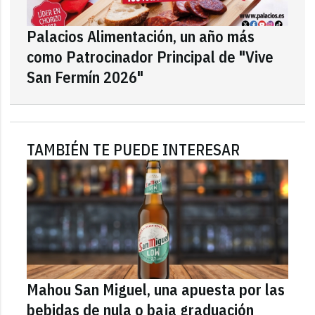
Palacios Alimentación, un año más
como Patrocinador Principal de "Vive
San Fermín 2026"
TAMBIÉN TE PUEDE INTERESAR
Mahou San Miguel, una apuesta por las
bebidas de nula o baja graduación