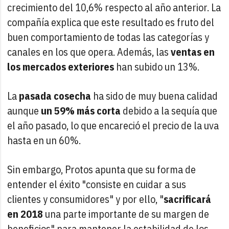
crecimiento del 10,6% respecto al año anterior. La
compañía explica que este resultado es fruto del
buen comportamiento de todas las categorías y
canales en los que opera. Además, las
ventas en
los mercados exteriores
han subido un 13%.
La
pasada cosecha
ha sido de muy buena calidad
aunque
un 59% más corta
debido a la sequía que
el año pasado, lo que encareció el precio de la uva
hasta en un 60%.
Sin embargo, Protos apunta que su forma de
entender el éxito "consiste en cuidar a sus
clientes y consumidores" y por ello, "
sacrificará
en 2018
una parte importante de su margen de
beneficios" para mantener la estabilidad de los