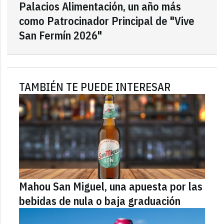
Palacios Alimentación, un año más
como Patrocinador Principal de "Vive
San Fermín 2026"
TAMBIÉN TE PUEDE INTERESAR
Mahou San Miguel, una apuesta por las
bebidas de nula o baja graduación