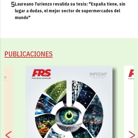
5
Laureano Turienzo revalida su tesis: "España tiene, sin
lugar a dudas, el mejor sector de supermercados del
mundo"
PUBLICACIONES