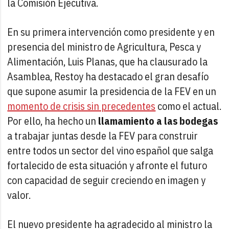
la Comisión Ejecutiva.
En su primera intervención como presidente y en
presencia del ministro de Agricultura, Pesca y
Alimentación, Luis Planas, que ha clausurado la
Asamblea, Restoy ha destacado el gran desafío
que supone asumir la presidencia de la FEV en un
momento de crisis sin precedentes
como el actual.
Por ello, ha hecho un
llamamiento a las bodegas
a trabajar juntas desde la FEV para construir
entre todos un sector del vino español que salga
fortalecido de esta situación y afronte el futuro
con capacidad de seguir creciendo en imagen y
valor.
El nuevo presidente ha agradecido al ministro la