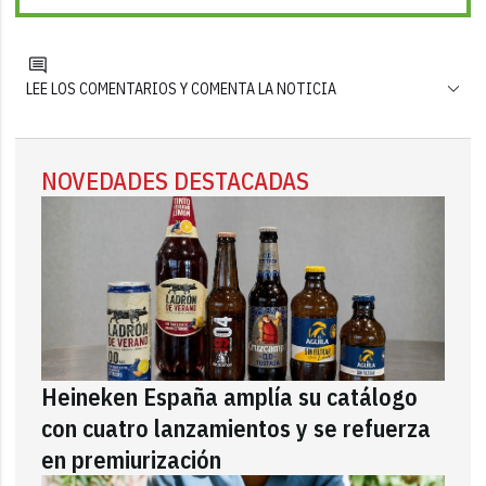
LEE LOS COMENTARIOS Y COMENTA LA NOTICIA
NOVEDADES DESTACADAS
Heineken España amplía su catálogo
con cuatro lanzamientos y se refuerza
en premiurización