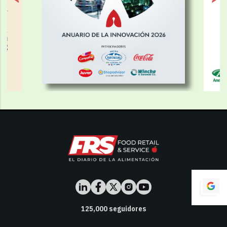
125,000
seguidores