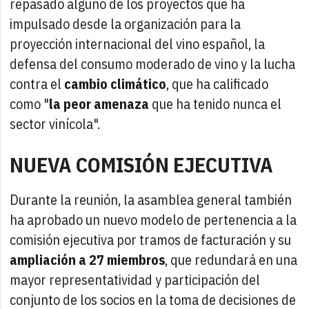
repasado alguno de los proyectos que ha
impulsado desde la organización para la
proyección internacional del vino español, la
defensa del consumo moderado de vino y la lucha
contra el
cambio climático
, que ha calificado
como "
la peor amenaza
que ha tenido nunca el
sector vinícola".
NUEVA COMISIÓN EJECUTIVA
Durante la reunión, la asamblea general también
ha aprobado un nuevo modelo de pertenencia a la
comisión ejecutiva por tramos de facturación y su
ampliación a 27 miembros
, que redundará en una
mayor representatividad y participación del
conjunto de los socios en la toma de decisiones de