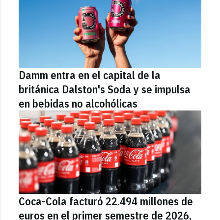
Damm entra en el capital de la
británica Dalston's Soda y se impulsa
en bebidas no alcohólicas
Coca-Cola facturó 22.494 millones de
euros en el primer semestre de 2026,