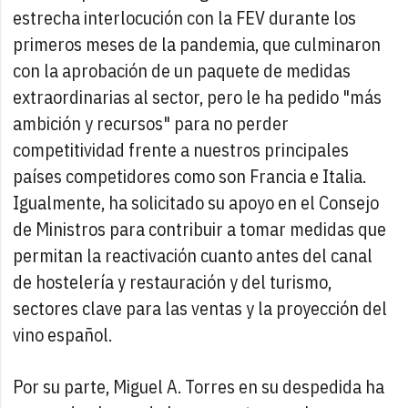
estrecha interlocución con la FEV durante los
primeros meses de la pandemia, que culminaron
con la aprobación de un paquete de medidas
extraordinarias al sector, pero le ha pedido "más
ambición y recursos" para no perder
competitividad frente a nuestros principales
países competidores como son Francia e Italia.
Igualmente, ha solicitado su apoyo en el Consejo
de Ministros para contribuir a tomar medidas que
permitan la reactivación cuanto antes del canal
de hostelería y restauración y del turismo,
sectores clave para las ventas y la proyección del
vino español.
Por su parte, Miguel A. Torres en su despedida ha