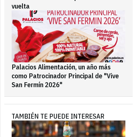
vuelta
Palacios Alimentación, un año más
como Patrocinador Principal de "Vive
San Fermín 2026"
TAMBIÉN TE PUEDE INTERESAR