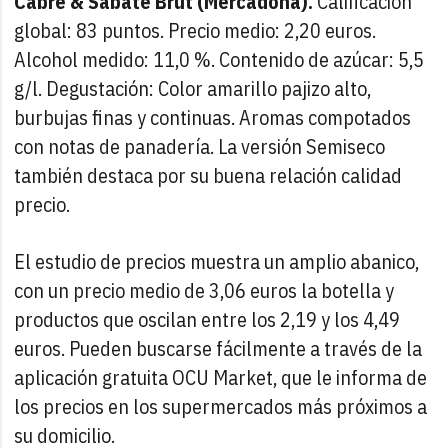
Cabré & Sabaté Brut (Mercadona).
Calificación
global: 83 puntos. Precio medio: 2,20 euros.
Alcohol medido: 11,0 %. Contenido de azúcar: 5,5
g/l. Degustación: Color amarillo pajizo alto,
burbujas finas y continuas. Aromas compotados
con notas de panadería. La versión Semiseco
también destaca por su buena relación calidad
precio.
El estudio de precios muestra un amplio abanico,
con un precio medio de 3,06 euros la botella y
productos que oscilan entre los 2,19 y los 4,49
euros. Pueden buscarse fácilmente a través de la
aplicación gratuita OCU Market, que le informa de
los precios en los supermercados más próximos a
su domicilio.