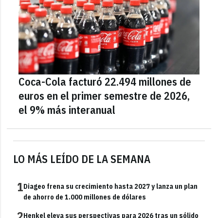
Coca-Cola facturó 22.494 millones de
euros en el primer semestre de 2026,
el 9% más interanual
LO MÁS LEÍDO DE LA SEMANA
1
Diageo frena su crecimiento hasta 2027 y lanza un plan
de ahorro de 1.000 millones de dólares
2
Henkel eleva sus perspectivas para 2026 tras un sólido