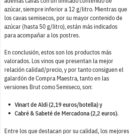
además cavas con un limitado contenido de
azúcar, siempre inferior a 12 g/litro. Mientras que
los cavas semisecos, por su mayor contenido de
azúcar (hasta 50 g/litro), están más indicados
para acompañar a los postres.
En conclusión, estos son los productos más
valorados. Los vinos que presentan la mejor
relación calidad/precio, y por tanto consiguen el
galardón de Compra Maestra, tanto en las
versiones Brut como Semiseco, son:
Vinart de Aldi (2,19 euros/botella) y
Cabré & Sabeté de Mercadona (2,2 euros).
Entre los que destacan por su calidad, los mejores