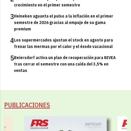
crecimiento en el primer semestre
3
Heineken aguanta el pulso a la inflación en el primer
semestre de 2026 gracias al empuje de su gama
premium
4
Los supermercados ajustan el stock en agosto para
frenar las mermas por el calor y el éxodo vacacional
5
Beiersdorf activa un plan de recuperación para NIVEA
tras cerrar el semestre con una caída del 3,5% en
ventas
PUBLICACIONES