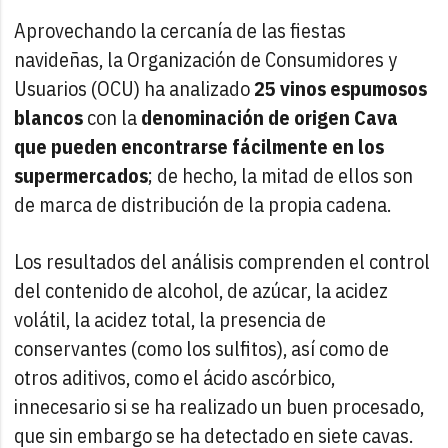
Aprovechando la cercanía de las fiestas
navideñas, la Organización de Consumidores y
Usuarios (OCU) ha analizado
25 vinos espumosos
blancos
con la
denominación de origen Cava
que pueden encontrarse fácilmente en los
supermercados
; de hecho, la mitad de ellos son
de marca de distribución de la propia cadena.
Los resultados del análisis comprenden el control
del contenido de alcohol, de azúcar, la acidez
volátil, la acidez total, la presencia de
conservantes (como los sulfitos), así como de
otros aditivos, como el ácido ascórbico,
innecesario si se ha realizado un buen procesado,
que sin embargo se ha detectado en siete cavas.