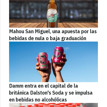
Mahou San Miguel, una apuesta por las
bebidas de nula o baja graduación
Damm entra en el capital de la
británica Dalston's Soda y se impulsa
en bebidas no alcohólicas