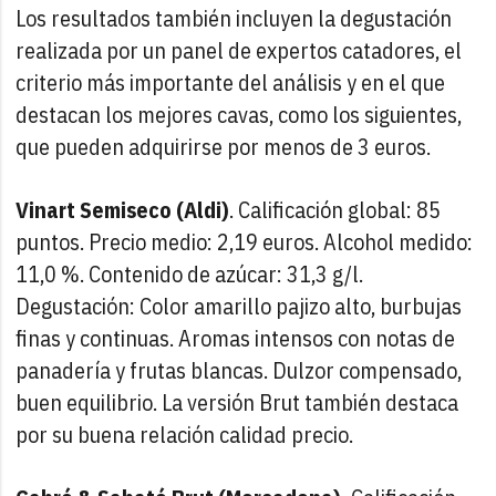
Los resultados también incluyen la degustación
realizada por un panel de expertos catadores, el
criterio más importante del análisis y en el que
destacan los mejores cavas, como los siguientes,
que pueden adquirirse por menos de 3 euros.
Vinart Semiseco (Aldi)
. Calificación global: 85
puntos. Precio medio: 2,19 euros. Alcohol medido:
11,0 %. Contenido de azúcar: 31,3 g/l.
Degustación: Color amarillo pajizo alto, burbujas
finas y continuas. Aromas intensos con notas de
panadería y frutas blancas. Dulzor compensado,
buen equilibrio. La versión Brut también destaca
por su buena relación calidad precio.