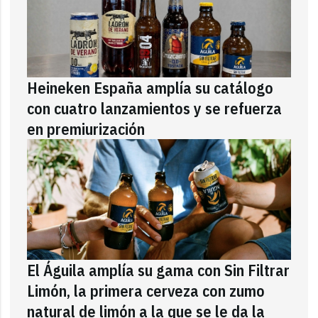
Heineken España amplía su catálogo
con cuatro lanzamientos y se refuerza
en premiurización
El Águila amplía su gama con Sin Filtrar
Limón, la primera cerveza con zumo
natural de limón a la que se le da la