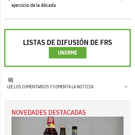
ejercicio de la década
LISTAS DE DIFUSIÓN DE FRS
UNIRME
LEE LOS COMENTARIOS Y COMENTA LA NOTICIA
NOVEDADES DESTACADAS