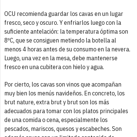
OCU recomienda guardar los cavas en un lugar
fresco, seco y oscuro. Y enfriarlos luego con la
suficiente antelación: la temperatura óptima son
8ºC, que se consiguen metiendo la botella al
menos 4 horas antes de su consumo en la nevera.
Luego, una vez en la mesa, debe mantenerse
fresco en una cubitera con hielo y agua.
Por cierto, los cavas son vinos que acompañan
muy bien los menús navideños. En concreto, los
brut nature, extra brut y brut son los más
adecuados para tomar con los platos principales
de una comida o cena, especialmente los
pescados, mariscos, quesos y escabeches. Son