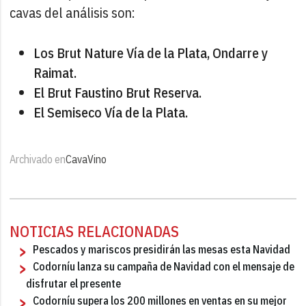
cavas del análisis son:
Los Brut Nature Vía de la Plata, Ondarre y
Raimat.
El Brut Faustino Brut Reserva.
El Semiseco Vía de la Plata.
Archivado en
Cava
Vino
NOTICIAS RELACIONADAS
Pescados y mariscos presidirán las mesas esta Navidad
Codorníu lanza su campaña de Navidad con el mensaje de
disfrutar el presente
Codorníu supera los 200 millones en ventas en su mejor