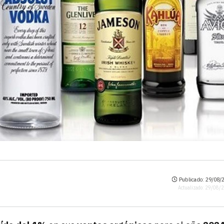
Publicado: 29/08/2
Actualizado: 29/08/