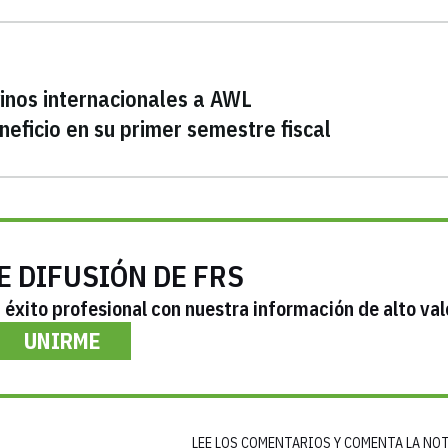
vinos internacionales a AWL
eficio en su primer semestre fiscal
E DIFUSIÓN DE FRS
éxito profesional con nuestra información de alto val
UNIRME
LEE LOS COMENTARIOS Y COMENTA LA NO