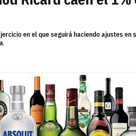
jercicio en el que seguirá haciendo ajustes en 
a.