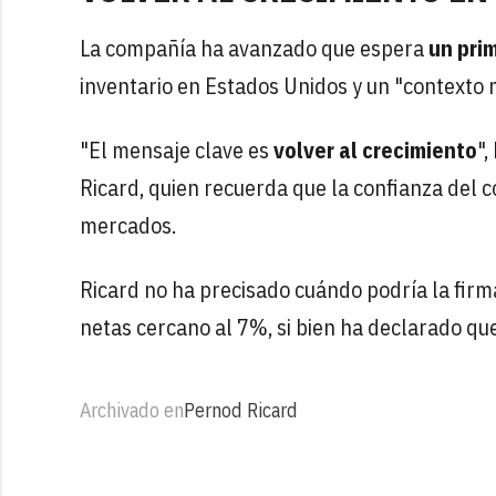
La compañía ha avanzado que espera
un pri
inventario en Estados Unidos y un "contexto 
"El mensaje clave es
volver al crecimiento
",
Ricard, quien recuerda que la confianza del 
mercados.
Ricard no ha precisado cuándo podría la firm
netas cercano al 7%, si bien ha declarado que
Archivado en
Pernod Ricard