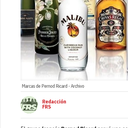
Marcas de Pernod Ricard -
Archivo
Redacción
FRS