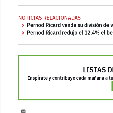
NOTICIAS RELACIONADAS
Pernod Ricard vende su división de 
Pernod Ricard redujo el 12,4% el ben
LISTAS D
Inspírate y contribuye cada mañana a tu 