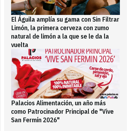
El Águila amplía su gama con Sin Filtrar
Limón, la primera cerveza con zumo
natural de limón a la que se le da la
vuelta
Palacios Alimentación, un año más
como Patrocinador Principal de "Vive
San Fermín 2026"