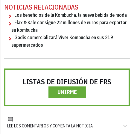
NOTICIAS RELACIONADAS
Los beneficios de la Kombucha, la nueva bebida de moda
Flax & Kale consigue 22 millones de euros para exportar
su kombucha
Gadis comercializará Víver Kombucha en sus 219
supermercados
LISTAS DE DIFUSIÓN DE FRS
UNIRME
LEE LOS COMENTARIOS Y COMENTA LA NOTICIA