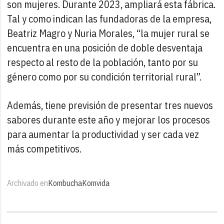
son mujeres. Durante 2023, ampliará esta fábrica.
Tal y como indican las fundadoras de la empresa,
Beatriz Magro y Nuria Morales, “la mujer rural se
encuentra en una posición de doble desventaja
respecto al resto de la población, tanto por su
género como por su condición territorial rural”.
Además, tiene previsión de presentar tres nuevos
sabores durante este año y mejorar los procesos
para aumentar la productividad y ser cada vez
más competitivos.
Archivado en
Kombucha
Komvida