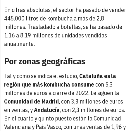
En cifras absolutas, el sector ha pasado de vender
445.000 litros de kombucha a más de 2,8
millones. Trasladado a botellas, se ha pasado de
1,16 a 8,19 millones de unidades vendidas
anualmente.
Por zonas geográficas
Tal y como se indica el estudio,
Cataluña es la
región que más kombucha consume
con
5,3
millones de euros a cierre de 2022. Le siguen la
Comunidad de Madrid
, con 3,3 millones de euros
en ventas, y
Andalucía
, con 2,3 millones de euros.
En el cuarto y quinto puesto están la Comunidad
Valenciana y País Vasco, con unas ventas de 1,96 y