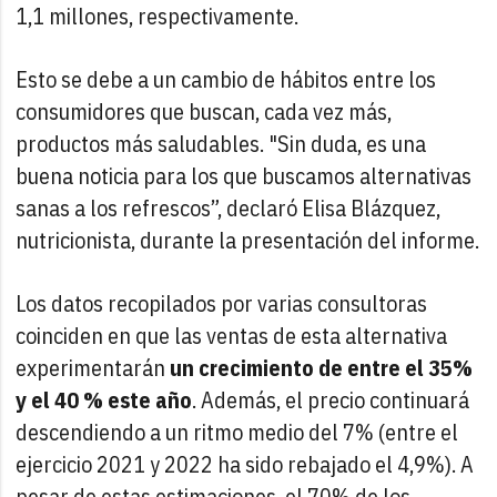
1,1 millones, respectivamente.
Esto se debe a un cambio de hábitos entre los
consumidores que buscan, cada vez más,
productos más saludables. "Sin duda, es una
buena noticia para los que buscamos alternativas
sanas a los refrescos”, declaró Elisa Blázquez,
nutricionista, durante la presentación del informe.
Los datos recopilados por varias consultoras
coinciden en que las ventas de esta alternativa
experimentarán
un crecimiento de entre el 35%
y el 40 % este año
. Además, el precio continuará
descendiendo a un ritmo medio del 7% (entre el
ejercicio 2021 y 2022 ha sido rebajado el 4,9%). A
pesar de estas estimaciones, el 70% de los