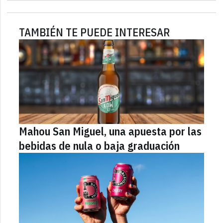
TAMBIÉN TE PUEDE INTERESAR
Mahou San Miguel, una apuesta por las
bebidas de nula o baja graduación