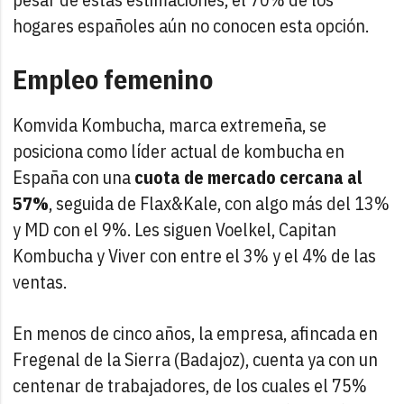
hogares españoles aún no conocen esta opción.
Empleo femenino
Komvida Kombucha, marca extremeña, se
posiciona como líder actual de kombucha en
España con una
cuota de mercado cercana al
57%
, seguida de Flax&Kale, con algo más del 13%
y MD con el 9%. Les siguen Voelkel, Capitan
Kombucha y Viver con entre el 3% y el 4% de las
ventas.
En menos de cinco años, la empresa, afincada en
Fregenal de la Sierra (Badajoz), cuenta ya con un
centenar de trabajadores, de los cuales el 75%