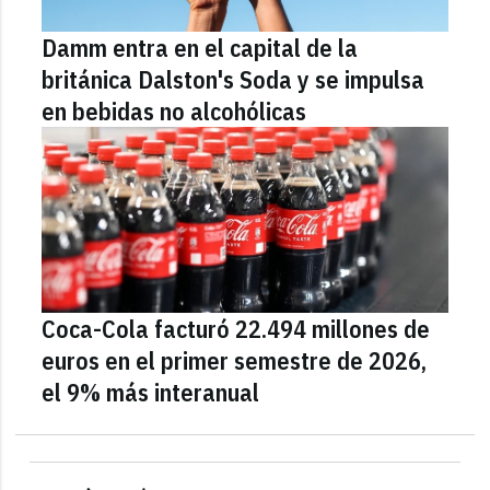
Damm entra en el capital de la
británica Dalston's Soda y se impulsa
en bebidas no alcohólicas
Coca-Cola facturó 22.494 millones de
euros en el primer semestre de 2026,
el 9% más interanual