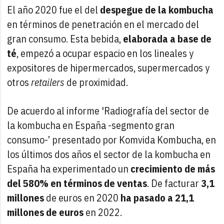
El año 2020 fue el del
despegue de la kombucha
en términos de penetración en el mercado del
gran consumo. Esta bebida,
elaborada a base de
té
, empezó a ocupar espacio en los lineales y
expositores de hipermercados, supermercados y
otros
retailers
de proximidad.
De acuerdo al informe 'Radiografía del sector de
la kombucha en España -segmento gran
consumo-’ presentado por Komvida Kombucha, en
los últimos dos años el sector de la kombucha en
España ha experimentado un
crecimiento de más
del 580% en términos de ventas
. De facturar
3,1
millones
de euros en 2020
ha pasado a 21,1
millones de euros
en 2022.