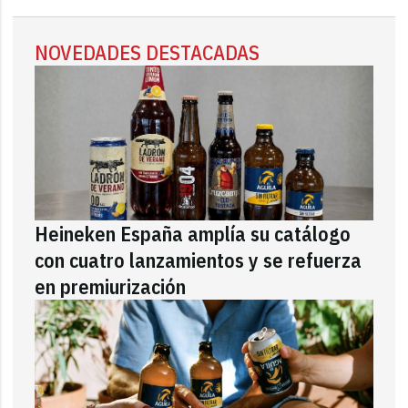
NOVEDADES DESTACADAS
Heineken España amplía su catálogo
con cuatro lanzamientos y se refuerza
en premiurización