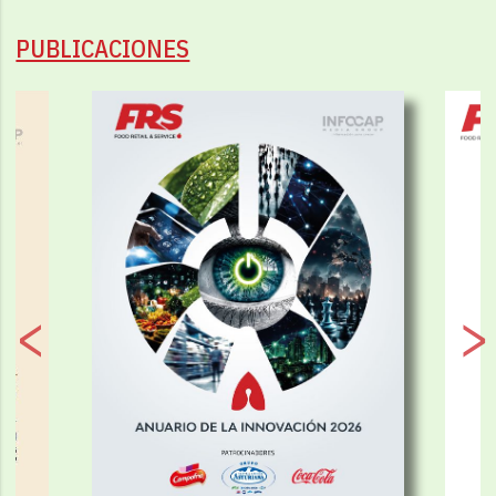
PUBLICACIONES