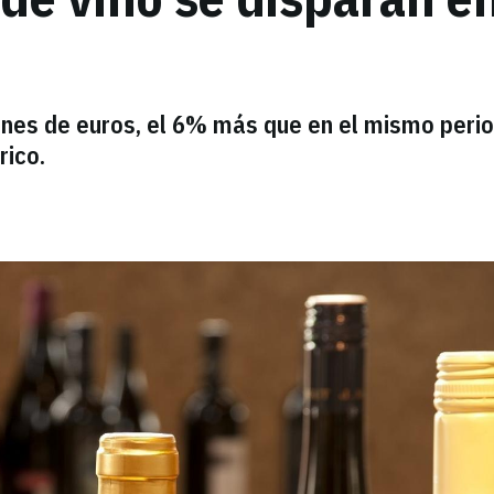
lones de euros, el 6% más que en el mismo peri
rico.