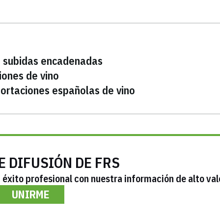
de subidas encadenadas
iones de vino
ortaciones españolas de vino
E DIFUSIÓN DE FRS
éxito profesional con nuestra información de alto val
UNIRME