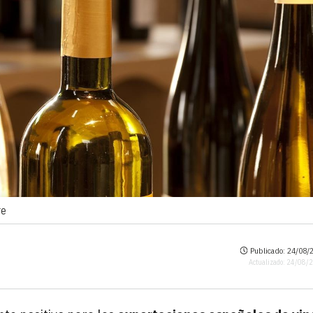
re
Publicado: 24/08/2
Actualizado: 24/08/