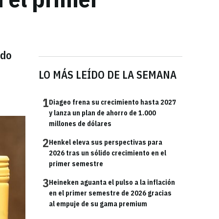
odo
LO MÁS LEÍDO DE LA SEMANA
1
Diageo frena su crecimiento hasta 2027
y lanza un plan de ahorro de 1.000
millones de dólares
2
Henkel eleva sus perspectivas para
2026 tras un sólido crecimiento en el
primer semestre
3
Heineken aguanta el pulso a la inflación
en el primer semestre de 2026 gracias
al empuje de su gama premium