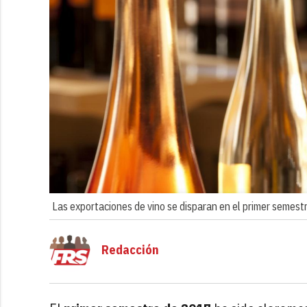
Las exportaciones de vino se disparan en el primer semest
Redacción