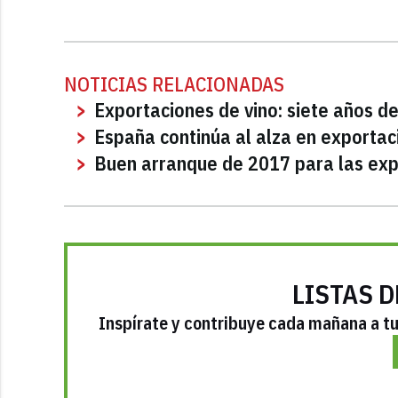
NOTICIAS RELACIONADAS
Exportaciones de vino: siete años 
España continúa al alza en exportac
Buen arranque de 2017 para las exp
LISTAS D
Inspírate y contribuye cada mañana a tu 