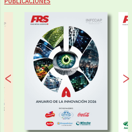
PUBLICACIONES