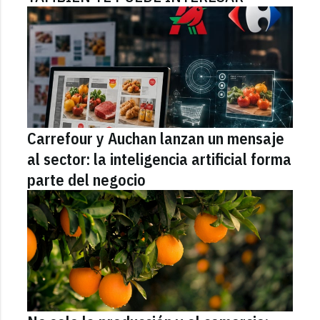
Carrefour y Auchan lanzan un mensaje
al sector: la inteligencia artificial forma
parte del negocio