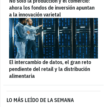
No solo la producción y el comercio:
ahora los fondos de inversión apuntan
a la innovación varietal
El intercambio de datos, el gran reto
pendiente del retail y la distribución
alimentaria
LO MÁS LEÍDO DE LA SEMANA