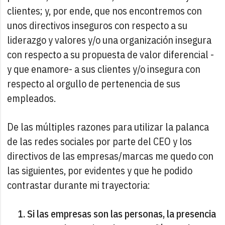
clientes; y, por ende, que nos encontremos con
unos directivos inseguros con respecto a su
liderazgo y valores y/o una organización insegura
con respecto a su propuesta de valor diferencial -
y que enamore- a sus clientes y/o insegura con
respecto al orgullo de pertenencia de sus
empleados.
De las múltiples razones para utilizar la palanca
de las redes sociales por parte del CEO y los
directivos de las empresas/marcas me quedo con
las siguientes, por evidentes y que he podido
contrastar durante mi trayectoria:
Si las empresas son las personas, la presencia