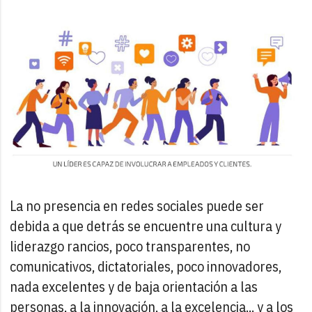
La no presencia en redes sociales puede ser
debida a que detrás se encuentre una cultura y
liderazgo rancios, poco transparentes, no
comunicativos, dictatoriales, poco innovadores,
nada excelentes y de baja orientación a las
personas, a la innovación, a la excelencia... y a los