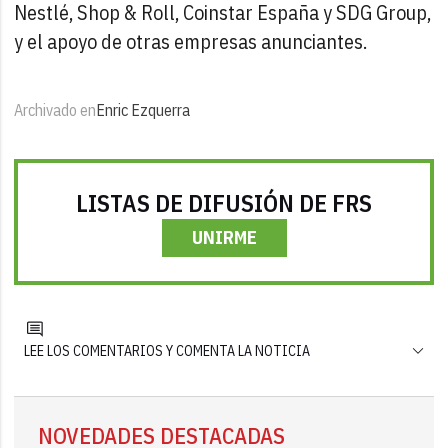
Nestlé, Shop & Roll, Coinstar España y SDG Group,
y el apoyo de otras empresas anunciantes.
Archivado en
Enric Ezquerra
LISTAS DE DIFUSIÓN DE FRS
UNIRME
LEE LOS COMENTARIOS Y COMENTA LA NOTICIA
NOVEDADES DESTACADAS