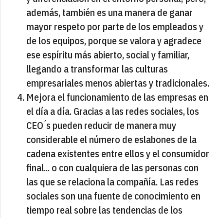
además, también es una manera de ganar
mayor respeto por parte de los empleados y
de los equipos, porque se valora y agradece
ese espíritu más abierto, social y familiar,
llegando a transformar las culturas
empresariales menos abiertas y tradicionales.
Mejora el funcionamiento de las empresas en
el día a día. Gracias a las redes sociales, los
CEO ́s pueden reducir de manera muy
considerable el número de eslabones de la
cadena existentes entre ellos y el consumidor
final... o con cualquiera de las personas con
las que se relaciona la compañía. Las redes
sociales son una fuente de conocimiento en
tiempo real sobre las tendencias de los