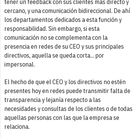
tener un feedback con sus clientes más directo y
cercano, y una comunicación bidireccional. De ahí
los departamentos dedicados a esta función y
responsabilidad. Sin embargo, si esta
comunicación no se complementa con la
presencia en redes de su CEO y sus principales
directivos, aquella se queda corta... por
impersonal.
El hecho de que el CEO y los directivos no estén
presentes hoy en redes puede transmitir falta de
transparencia y lejanía respecto a las
necesidades y consultas de los clientes o de todas
aquellas personas con las que la empresa se
relaciona.