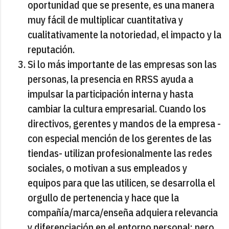
oportunidad que se presente, es una manera
muy fácil de multiplicar cuantitativa y
cualitativamente la notoriedad, el impacto y la
reputación.
Si lo más importante de las empresas son las
personas, la presencia en RRSS ayuda a
impulsar la participación interna y hasta
cambiar la cultura empresarial. Cuando los
directivos, gerentes y mandos de la empresa -
con especial mención de los gerentes de las
tiendas- utilizan profesionalmente las redes
sociales, o motivan a sus empleados y
equipos para que las utilicen, se desarrolla el
orgullo de pertenencia y hace que la
compañía/marca/enseña adquiera relevancia
y diferenciación en el entorno personal; pero,