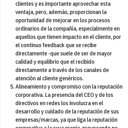
clientes y es importante aprovechar esta
ventaja, pero, además, proporcionan la
oportunidad de mejorar en los procesos
ordinarios de la compañía, especialmente en
aquellos que tienen impacto en el cliente, por
el continuo feedback que se recibe
directamente -que suele de ser de mayor
calidad y equilibrio que el recibido
directamente a través de los canales de
atención al cliente genéricos.
Alineamiento y compromiso con la reputación
corporativa. La presencia del CEO y de los
directivos en redes los involucra en el
desarrollo y cuidado de la reputación de sus
empresas/marcas, ya que liga la reputación
corporativa a la suya propia, provocando no