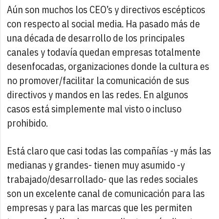
Aún son muchos los CEO’s y directivos escépticos
con respecto al social media. Ha pasado más de
una década de desarrollo de los principales
canales y todavía quedan empresas totalmente
desenfocadas, organizaciones donde la cultura es
no promover/facilitar la comunicación de sus
directivos y mandos en las redes. En algunos
casos está simplemente mal visto o incluso
prohibido.
Está claro que casi todas las compañías -y más las
medianas y grandes- tienen muy asumido -y
trabajado/desarrollado- que las redes sociales
son un excelente canal de comunicación para las
empresas y para las marcas que les permiten