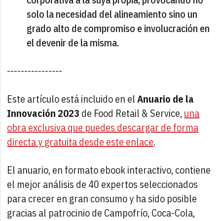
solo la necesidad del alineamiento sino un
grado alto de compromiso e involucración en
el devenir de la misma.
----------------
Este artículo está incluido en el
Anuario de la
Innovación 2023
de Food Retail & Service,
una
obra exclusiva que puedes descargar de forma
directa y gratuita desde este enlace
.
El anuario, en formato ebook interactivo, contiene
el mejor análisis de 40 expertos seleccionados
para crecer en gran consumo y ha sido posible
gracias al patrocinio de Campofrío, Coca-Cola,