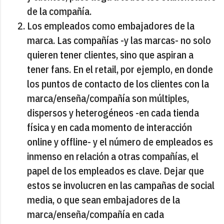
de la compañía.
Los empleados como embajadores de la
marca. Las compañías -y las marcas- no solo
quieren tener clientes, sino que aspiran a
tener fans. En el retail, por ejemplo, en donde
los puntos de contacto de los clientes con la
marca/enseña/compañía son múltiples,
dispersos y heterogéneos -en cada tienda
física y en cada momento de interacción
online y offline- y el número de empleados es
inmenso en relación a otras compañías, el
papel de los empleados es clave. Dejar que
estos se involucren en las campañas de social
media, o que sean embajadores de la
marca/enseña/compañía en cada