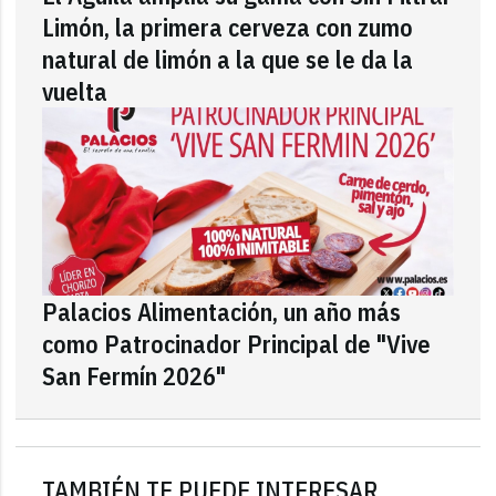
Limón, la primera cerveza con zumo
natural de limón a la que se le da la
vuelta
Palacios Alimentación, un año más
como Patrocinador Principal de "Vive
San Fermín 2026"
TAMBIÉN TE PUEDE INTERESAR