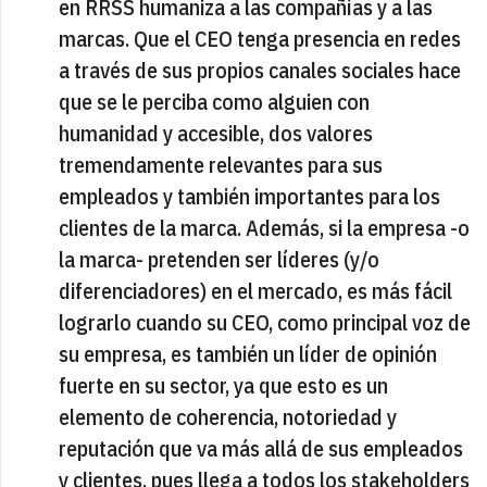
en RRSS humaniza a las compañías y a las
marcas. Que el CEO tenga presencia en redes
a través de sus propios canales sociales hace
que se le perciba como alguien con
humanidad y accesible, dos valores
tremendamente relevantes para sus
empleados y también importantes para los
clientes de la marca. Además, si la empresa -o
la marca- pretenden ser líderes (y/o
diferenciadores) en el mercado, es más fácil
lograrlo cuando su CEO, como principal voz de
su empresa, es también un líder de opinión
fuerte en su sector, ya que esto es un
elemento de coherencia, notoriedad y
reputación que va más allá de sus empleados
y clientes, pues llega a todos los stakeholders