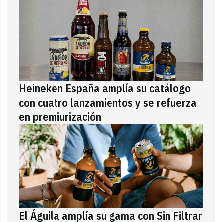
Heineken España amplía su catálogo
con cuatro lanzamientos y se refuerza
en premiurización
El Águila amplía su gama con Sin Filtrar