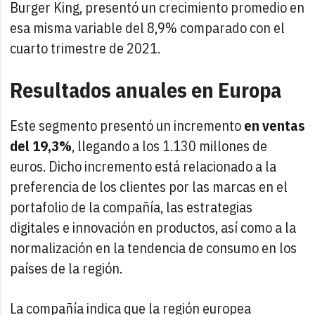
Burger King, presentó un crecimiento promedio en
esa misma variable del 8,9% comparado con el
cuarto trimestre de 2021.
Resultados anuales en Europa
Este segmento presentó un incremento
en ventas
del 19,3%
, llegando a los 1.130 millones de
euros. Dicho incremento está relacionado a la
preferencia de los clientes por las marcas en el
portafolio de la compañía, las estrategias
digitales e innovación en productos, así como a la
normalización en la tendencia de consumo en los
países de la región.
La compañía indica que la región europea