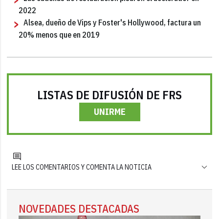
2022
Alsea, dueño de Vips y Foster's Hollywood, factura un
20% menos que en 2019
LISTAS DE DIFUSIÓN DE FRS
UNIRME
LEE LOS COMENTARIOS Y COMENTA LA NOTICIA
NOVEDADES DESTACADAS