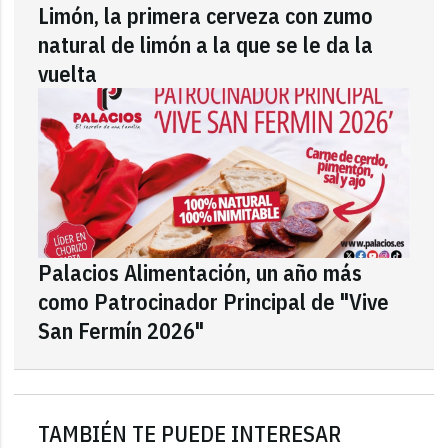
Limón, la primera cerveza con zumo
natural de limón a la que se le da la
vuelta
Palacios Alimentación, un año más
como Patrocinador Principal de "Vive
San Fermín 2026"
TAMBIÉN TE PUEDE INTERESAR