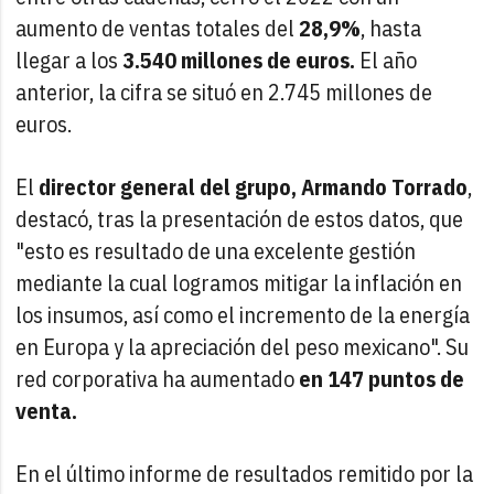
aumento de ventas totales del
28,9%
, hasta
llegar a los
3.540 millones de euros.
El año
anterior, la cifra se situó en 2.745 millones de
euros.
El
director general del grupo, Armando Torrado
,
destacó, tras la presentación de estos datos, que
"esto es resultado de una excelente gestión
mediante la cual logramos mitigar la inflación en
los insumos, así como el incremento de la energía
en Europa y la apreciación del peso mexicano". Su
red corporativa ha aumentado
en 147 puntos de
venta.
En el último informe de resultados remitido por la