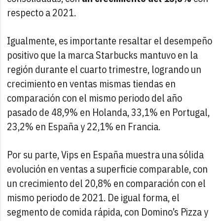
respecto a 2021.
Igualmente, es importante resaltar el desempeño
positivo que la marca Starbucks mantuvo en la
región durante el cuarto trimestre, logrando un
crecimiento en ventas mismas tiendas en
comparación con el mismo periodo del año
pasado de 48,9% en Holanda, 33,1% en Portugal,
23,2% en España y 22,1% en Francia.
Por su parte, Vips en España muestra una sólida
evolución en ventas a superficie comparable, con
un crecimiento del 20,8% en comparación con el
mismo periodo de 2021. De igual forma, el
segmento de comida rápida, con Domino’s Pizza y