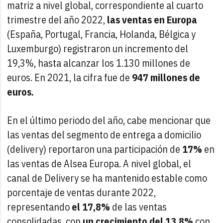
matriz a nivel global, correspondiente al cuarto
trimestre del año 2022,
las ventas en Europa
(España, Portugal, Francia, Holanda, Bélgica y
Luxemburgo) registraron un incremento del
19,3%, hasta alcanzar los 1.130 millones de
euros. En 2021, la cifra fue de
947 millones de
euros.
En el último periodo del año, cabe mencionar que
las ventas del segmento de entrega a domicilio
(delivery) reportaron una participación de
17%
en
las ventas de Alsea Europa. A nivel global, el
canal de Delivery se ha mantenido estable como
porcentaje de ventas durante 2022,
representando
el 17,8%
de las ventas
consolidadas, con
un crecimiento del 13,8%
con