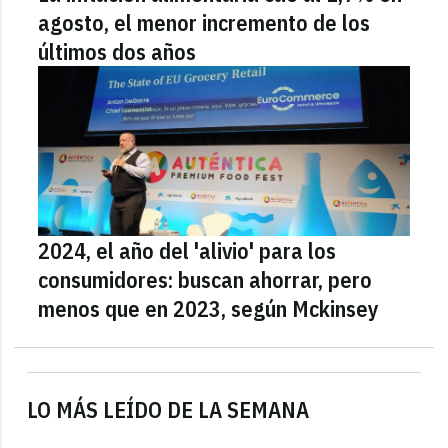
agosto, el menor incremento de los
últimos dos años
2024, el año del 'alivio' para los
consumidores: buscan ahorrar, pero
menos que en 2023, según Mckinsey
LO MÁS LEÍDO DE LA SEMANA