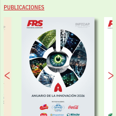
PUBLICACIONES