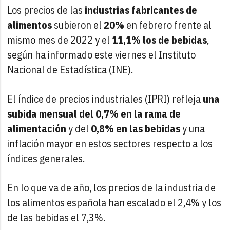
Los precios de las
industrias fabricantes de
alimentos
subieron el
20%
en febrero frente al
mismo mes de 2022 y el
11,1% los de bebidas
,
según ha informado este viernes el Instituto
Nacional de Estadística (INE).
El índice de precios industriales (IPRI) refleja
una
subida mensual del 0,7% en la rama de
alimentación
y del
0,8% en las bebidas
y una
inflación mayor en estos sectores respecto a los
índices generales.
En lo que va de año, los precios de la industria de
los alimentos española han escalado el 2,4% y los
de las bebidas el 7,3%.