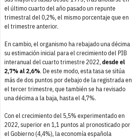
el último cuarto del año pasado un repunte
trimestral del 0,2%, el mismo porcentaje que en
el trimestre anterior.
En cambio, el organismo ha rebajado una décima
su estimación inicial para el crecimiento del PIB
interanual del cuarto trimestre 2022,
desde el
2,7% al 2,6%
. De este modo, esta tasa se sitúa
más de dos puntos por debajo de la registrada en
el tercer trimestre, que también se ha revisado
una décima a la baja, hasta el 4,7%.
Con el crecimiento del 5,5% experimentado en
2022, superior en 1,1 puntos al pronosticado por
el Gobierno (4,4%), la economía española