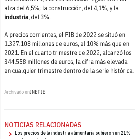
alza del 6,5%; la construcción, del 4,1%, y la
industria
, del 3%.
A precios corrientes, el PIB de 2022 se situó en
1.327.108 millones de euros, el 10% más que en
2021. En el cuarto trimestre de 2022, alcanzó los
344.558 millones de euros, la cifra más elevada
en cualquier trimestre dentro de la serie histórica.
Archivado en
INE
PIB
NOTICIAS RELACIONADAS
Los precios de la industria alimentaria subieron un 21%