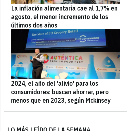
La inflación alimentaria cae al 1,7% en
agosto, el menor incremento de los
últimos dos años
2024, el año del 'alivio' para los
consumidores: buscan ahorrar, pero
menos que en 2023, según Mckinsey
LO MÁS LEÍDO DE LA SEMANA