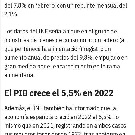
del 7,8% en febrero, con un repunte mensual del
2,1%.
Los datos del INE señalan que en el grupo de
industrias de bienes de consumo no duradero (al
que pertenece la alimentación) registró un
aumento anual de precios del 9,8%, empujado en
gran medida por el encarecimiento en la rama
alimentaria.
El PIB crece el 5,5% en 2022
Además, el INE también ha informado que la
economía española creció en 2022 el 5,5%, lo
mismo que en 2021, registrando en ambos casos
sus mayores tasas desde 1973, tras anotarse en