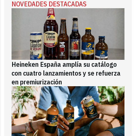
NOVEDADES DESTACADAS
Heineken España amplía su catálogo
con cuatro lanzamientos y se refuerza
en premiurización