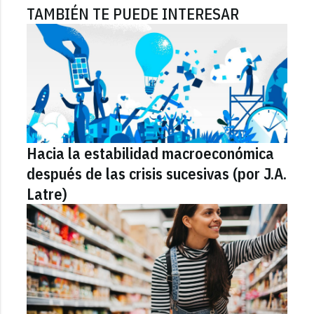
TAMBIÉN TE PUEDE INTERESAR
Hacia la estabilidad macroeconómica
después de las crisis sucesivas (por J.A.
Latre)