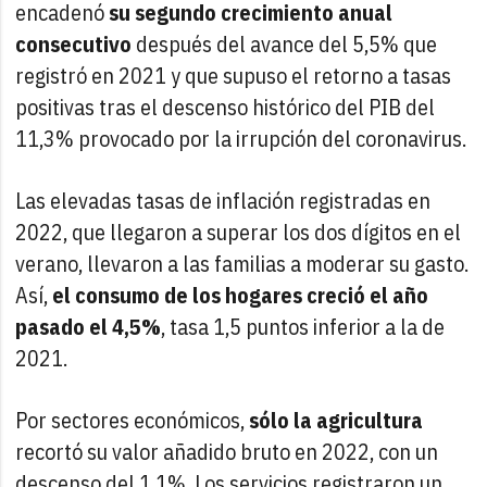
encadenó
su segundo crecimiento anual
consecutivo
después del avance del 5,5% que
registró en 2021 y que supuso el retorno a tasas
positivas tras el descenso histórico del PIB del
11,3% provocado por la irrupción del coronavirus.
Las elevadas tasas de inflación registradas en
2022, que llegaron a superar los dos dígitos en el
verano, llevaron a las familias a moderar su gasto.
Así,
el consumo de los hogares creció el año
pasado el 4,5%
, tasa 1,5 puntos inferior a la de
2021.
Por sectores económicos,
sólo la agricultura
recortó su valor añadido bruto en 2022, con un
descenso del 1,1%. Los servicios registraron un