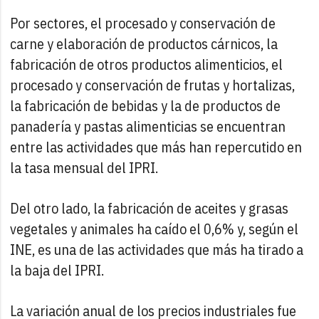
Por sectores, el procesado y conservación de
carne y elaboración de productos cárnicos, la
fabricación de otros productos alimenticios, el
procesado y conservación de frutas y hortalizas,
la fabricación de bebidas y la de productos de
panadería y pastas alimenticias se encuentran
entre las actividades que más han repercutido en
la tasa mensual del IPRI.
Del otro lado, la fabricación de aceites y grasas
vegetales y animales ha caído el 0,6% y, según el
INE, es una de las actividades que más ha tirado a
la baja del IPRI.
La variación anual de los precios industriales fue