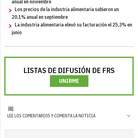
anual en noviembre
Los precios de la industria alimentaria subieron un
20,1% anual en septiembre
La industria alimentaria elevó su facturación el 25,3% en
junio
LISTAS DE DIFUSIÓN DE FRS
UNIRME
LEE LOS COMENTARIOS Y COMENTA LA NOTICIA