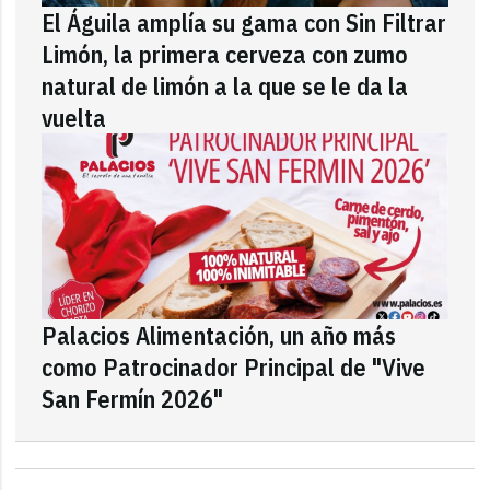
El Águila amplía su gama con Sin Filtrar
Limón, la primera cerveza con zumo
natural de limón a la que se le da la
vuelta
Palacios Alimentación, un año más
como Patrocinador Principal de "Vive
San Fermín 2026"