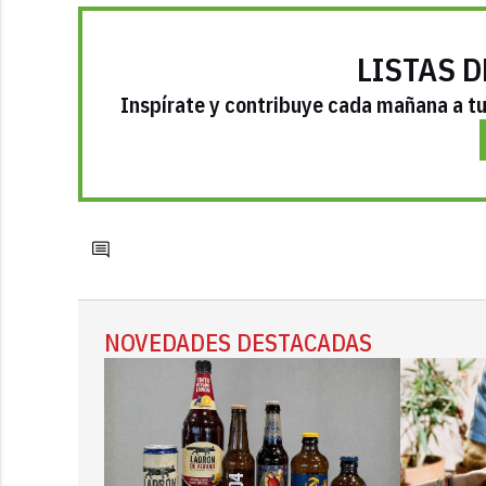
LISTAS D
Inspírate y contribuye cada mañana a tu 
NOVEDADES DESTACADAS