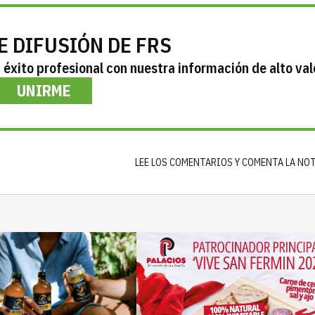
E DIFUSIÓN DE FRS
éxito profesional con nuestra información de alto val
UNIRME
LEE LOS COMENTARIOS Y COMENTA LA NO