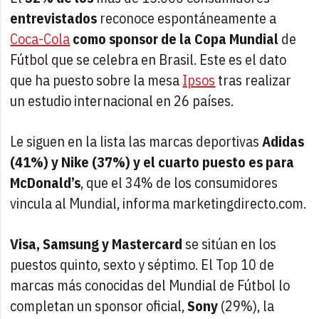
entrevistados
reconoce espontáneamente a
Coca-Cola
como sponsor de la Copa Mundial
de
Fútbol que se celebra en Brasil. Este es el dato
que ha puesto sobre la mesa
Ipsos
tras realizar
un estudio internacional en 26 países.
Le siguen en la lista las marcas deportivas
Adidas
(41%) y Nike (37%) y el cuarto puesto es para
McDonald’s
, que el 34% de los consumidores
vincula al Mundial, informa marketingdirecto.com.
Visa, Samsung y Mastercard
se sitúan en los
puestos quinto, sexto y séptimo. El Top 10 de
marcas más conocidas del Mundial de Fútbol lo
completan un sponsor oficial,
Sony
(29%), la