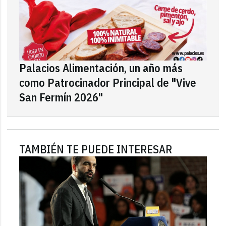
Palacios Alimentación, un año más
como Patrocinador Principal de "Vive
San Fermín 2026"
TAMBIÉN TE PUEDE INTERESAR