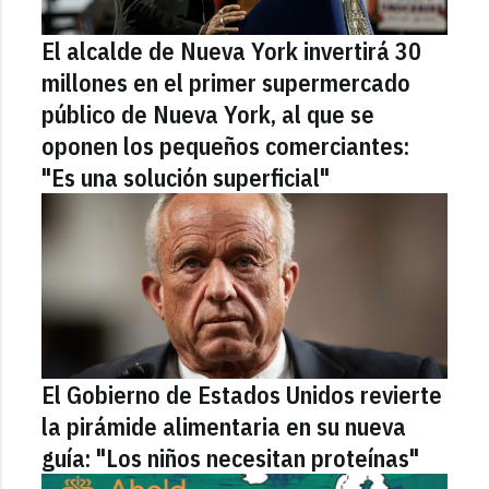
El alcalde de Nueva York invertirá 30
millones en el primer supermercado
público de Nueva York, al que se
oponen los pequeños comerciantes:
"Es una solución superficial"
El Gobierno de Estados Unidos revierte
la pirámide alimentaria en su nueva
guía: "Los niños necesitan proteínas"