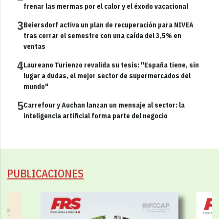
frenar las mermas por el calor y el éxodo vacacional
3
Beiersdorf activa un plan de recuperación para NIVEA
tras cerrar el semestre con una caída del 3,5% en
ventas
4
Laureano Turienzo revalida su tesis: "España tiene, sin
lugar a dudas, el mejor sector de supermercados del
mundo"
5
Carrefour y Auchan lanzan un mensaje al sector: la
inteligencia artificial forma parte del negocio
PUBLICACIONES