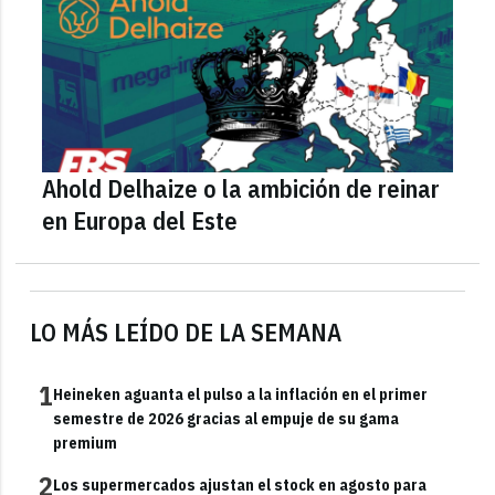
Ahold Delhaize o la ambición de reinar
en Europa del Este
LO MÁS LEÍDO DE LA SEMANA
1
Heineken aguanta el pulso a la inflación en el primer
semestre de 2026 gracias al empuje de su gama
premium
2
Los supermercados ajustan el stock en agosto para