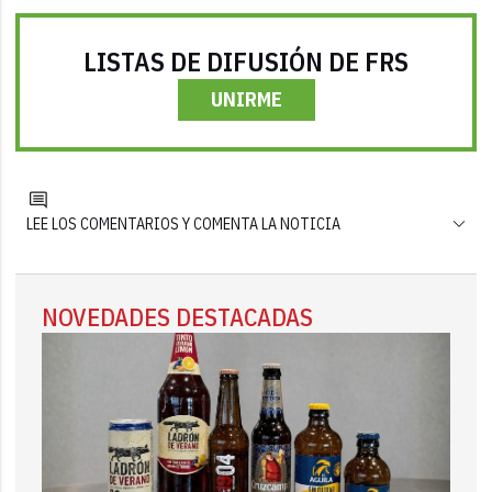
LISTAS DE DIFUSIÓN DE FRS
UNIRME
LEE LOS COMENTARIOS Y COMENTA LA NOTICIA
NOVEDADES DESTACADAS