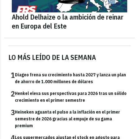
Ahold Delhaize o la ambición de reinar
en Europa del Este
LO MÁS LEÍDO DE LA SEMANA
1
Diageo frena su crecimiento hasta 2027 y lanza un plan
de ahorro de 1.000 millones de dólares
2
Henkel eleva sus perspectivas para 2026 tras un sólido
crecimiento en el primer semestre
3
Heineken aguanta el pulso a la inflación en el primer
semestre de 2026 gracias al empuje de su gama
premium
4
Los supermercados ajustan el stock en agosto para