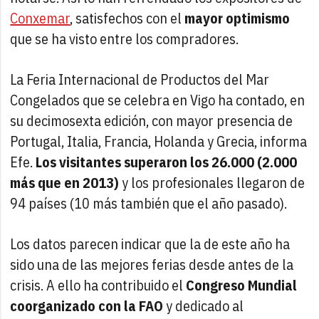
Conxemar
, satisfechos con el
mayor optimismo
que se ha visto entre los compradores.
La Feria Internacional de Productos del Mar
Congelados que se celebra en Vigo ha contado, en
su decimosexta edición, con mayor presencia de
Portugal, Italia, Francia, Holanda y Grecia, informa
Efe.
Los visitantes superaron los 26.000 (2.000
más que en 2013)
y los profesionales llegaron de
94 países (10 más también que el año pasado).
Los datos parecen indicar que la de este año ha
sido una de las mejores ferias desde antes de la
crisis. A ello ha contribuido el
Congreso Mundial
coorganizado con la FAO
y dedicado al