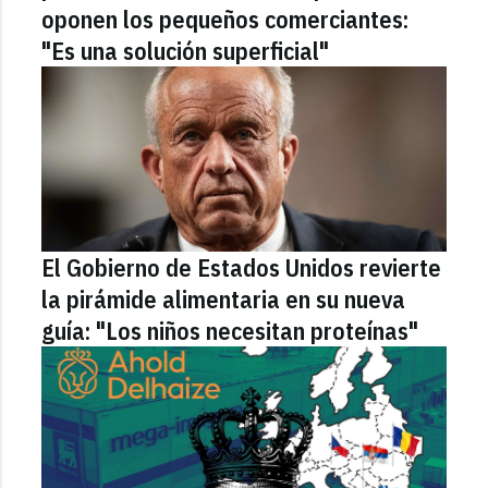
oponen los pequeños comerciantes:
"Es una solución superficial"
El Gobierno de Estados Unidos revierte
la pirámide alimentaria en su nueva
guía: "Los niños necesitan proteínas"