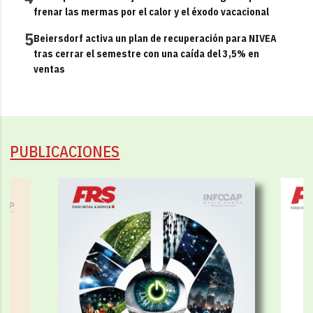
frenar las mermas por el calor y el éxodo vacacional
5
Beiersdorf activa un plan de recuperación para NIVEA
tras cerrar el semestre con una caída del 3,5% en
ventas
PUBLICACIONES