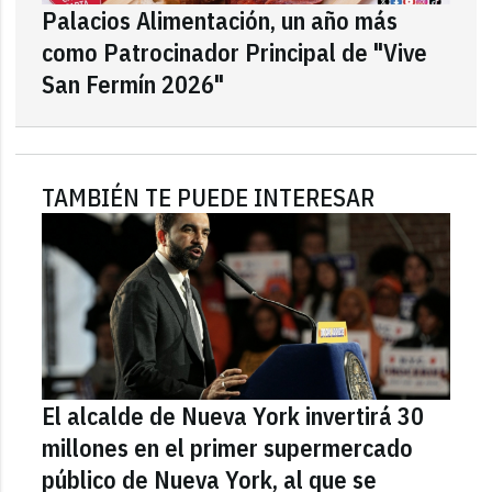
Palacios Alimentación, un año más
como Patrocinador Principal de "Vive
San Fermín 2026"
TAMBIÉN TE PUEDE INTERESAR
El alcalde de Nueva York invertirá 30
millones en el primer supermercado
público de Nueva York, al que se