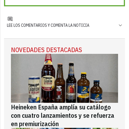
LEE LOS COMENTARIOS Y COMENTA LA NOTICIA
NOVEDADES DESTACADAS
Heineken España amplía su catálogo
con cuatro lanzamientos y se refuerza
en premiurización