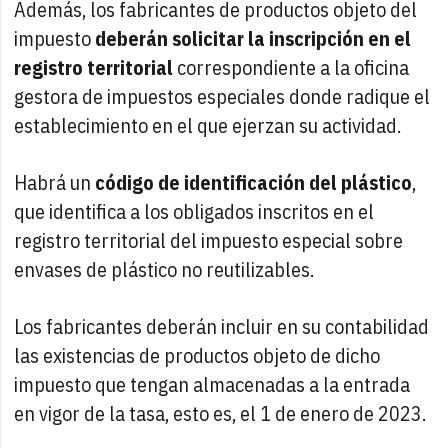
Además, los fabricantes de productos objeto del
impuesto
deberán solicitar la inscripción en el
registro territorial
correspondiente a la oficina
gestora de impuestos especiales donde radique el
establecimiento en el que ejerzan su actividad.
Habrá un
código de identificación del plástico
,
que identifica a los obligados inscritos en el
registro territorial del impuesto especial sobre
envases de plástico no reutilizables.
Los fabricantes deberán incluir en su contabilidad
las existencias de productos objeto de dicho
impuesto que tengan almacenadas a la entrada
en vigor de la tasa, esto es, el 1 de enero de 2023.