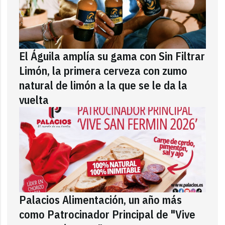
El Águila amplía su gama con Sin Filtrar
Limón, la primera cerveza con zumo
natural de limón a la que se le da la
vuelta
Palacios Alimentación, un año más
como Patrocinador Principal de "Vive