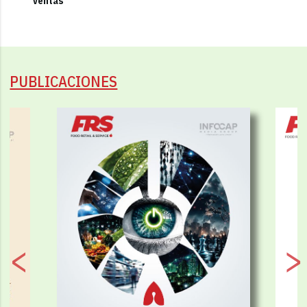
ventas
PUBLICACIONES