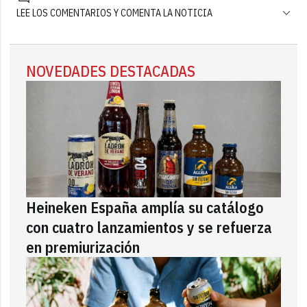
LEE LOS COMENTARIOS Y COMENTA LA NOTICIA
NOVEDADES DESTACADAS
Heineken España amplía su catálogo
con cuatro lanzamientos y se refuerza
en premiurización