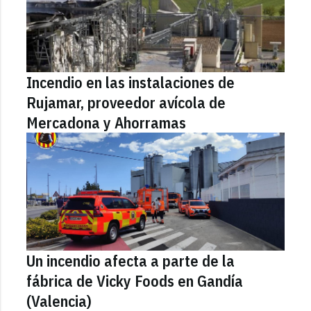
Incendio en las instalaciones de
Rujamar, proveedor avícola de
Mercadona y Ahorramas
Un incendio afecta a parte de la
fábrica de Vicky Foods en Gandía
(Valencia)