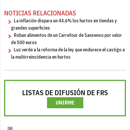
NOTICIAS RELACIONADAS
La inflación dispara un 44,6% los hurtos en tiendas y
grandes superficies
Roban alimentos de un Carrefour de Sanxenxo por valor
de 500 euros
Luz verde a la reforma de la ley que endurece el castigo a
la multirreincidencia en hurtos
LISTAS DE DIFUSIÓN DE FRS
UNIRME