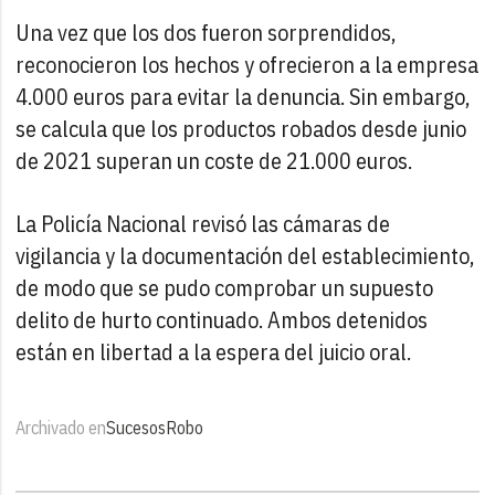
Una vez que los dos fueron sorprendidos,
reconocieron los hechos y ofrecieron a la empresa
4.000 euros para evitar la denuncia. Sin embargo,
se calcula que los productos robados desde junio
de 2021 superan un coste de 21.000 euros.
La Policía Nacional revisó las cámaras de
vigilancia y la documentación del establecimiento,
de modo que se pudo comprobar un supuesto
delito de hurto continuado. Ambos detenidos
están en libertad a la espera del juicio oral.
Archivado en
Sucesos
Robo