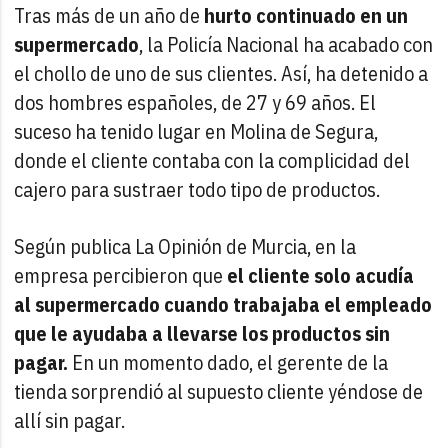
Tras más de un año de
hurto continuado en un
supermercado
, la Policía Nacional ha acabado con
el chollo de uno de sus clientes. Así, ha detenido a
dos hombres españoles, de 27 y 69 años. El
suceso ha tenido lugar en Molina de Segura,
donde el cliente contaba con la complicidad del
cajero para sustraer todo tipo de productos.
Según publica La Opinión de Murcia, en la
empresa percibieron que
el cliente solo acudía
al supermercado cuando trabajaba el empleado
que le ayudaba a llevarse los productos sin
pagar.
En un momento dado, el gerente de la
tienda sorprendió al supuesto cliente yéndose de
allí sin pagar.