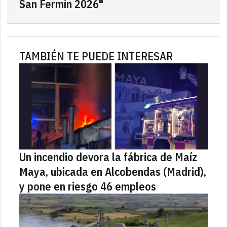
San Fermín 2026"
TAMBIÉN TE PUEDE INTERESAR
Un incendio devora la fábrica de Maíz
Maya, ubicada en Alcobendas (Madrid),
y pone en riesgo 46 empleos