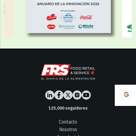
125,000
seguidores
Contacto
Nosotros