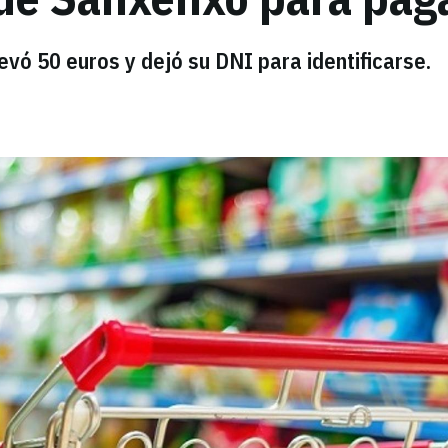
levó 50 euros y dejó su DNI para identificarse.