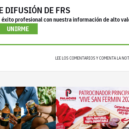
E DIFUSIÓN DE FRS
éxito profesional con nuestra información de alto val
UNIRME
LEE LOS COMENTARIOS Y COMENTA LA NO