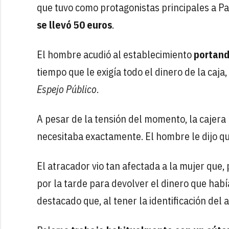
que tuvo como protagonistas principales a Pa
se llevó 50 euros
.
El hombre acudió al establecimiento
portand
tiempo que le exigía todo el dinero de la caj
Espejo Público
.
A pesar de la tensión del momento, la cajera
necesitaba exactamente. El hombre le dijo q
El atracador vio tan afectada a la mujer que, 
por la tarde para devolver el dinero que hab
destacado que, al tener la identificación del 