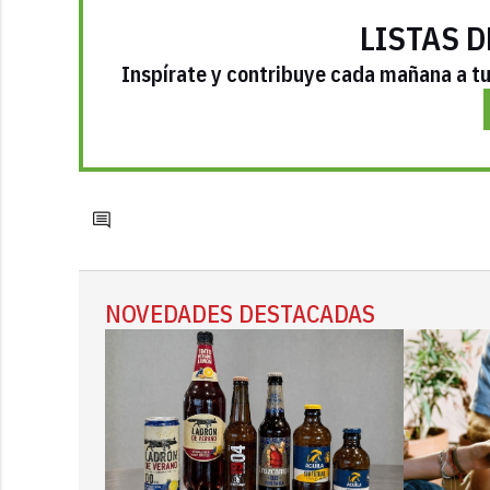
LISTAS D
Inspírate y contribuye cada mañana a tu 
NOVEDADES DESTACADAS