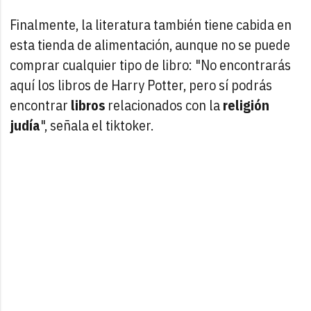
Finalmente, la literatura también tiene cabida en
esta tienda de alimentación, aunque no se puede
comprar cualquier tipo de libro: "No encontrarás
aquí los libros de Harry Potter, pero sí podrás
encontrar
libros
relacionados con la
religión
judía
", señala el tiktoker.