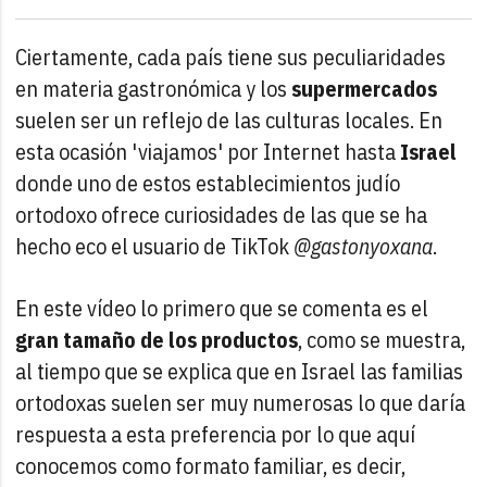
Ciertamente, cada país tiene sus peculiaridades
en materia gastronómica y los
supermercados
suelen ser un reflejo de las culturas locales. En
esta ocasión 'viajamos' por Internet hasta
Israel
donde uno de estos establecimientos judío
ortodoxo ofrece curiosidades de las que se ha
hecho eco el usuario de TikTok
@gastonyoxana
.
En este vídeo lo primero que se comenta es el
gran tamaño de los productos
, como se muestra,
al tiempo que se explica que en Israel las familias
ortodoxas suelen ser muy numerosas lo que daría
respuesta a esta preferencia por lo que aquí
conocemos como formato familiar, es decir,