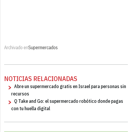
Archivado en
Supermercados
NOTICIAS RELACIONADAS
Abre un supermercado gratis en Israel para personas sin
recursos
Q Take and Go: el supermercado robótico donde pagas
con tu huella digital