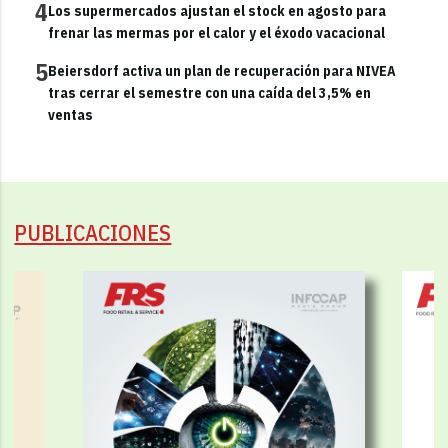
4
Los supermercados ajustan el stock en agosto para
frenar las mermas por el calor y el éxodo vacacional
5
Beiersdorf activa un plan de recuperación para NIVEA
tras cerrar el semestre con una caída del 3,5% en
ventas
PUBLICACIONES