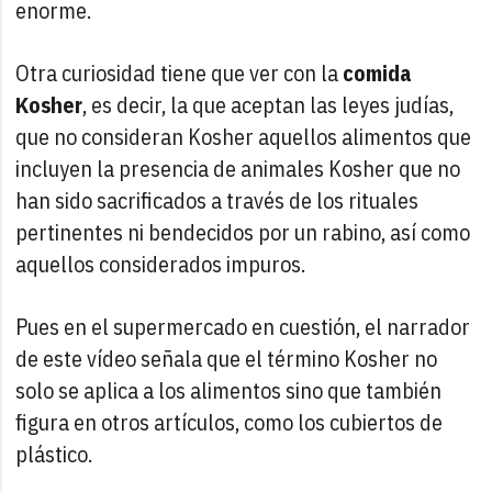
enorme.
Otra curiosidad tiene que ver con la
comida
Kosher
, es decir, la que aceptan las leyes judías,
que no consideran Kosher aquellos alimentos que
incluyen la presencia de animales Kosher que no
han sido sacrificados a través de los rituales
pertinentes ni bendecidos por un rabino, así como
aquellos considerados impuros.
Pues en el supermercado en cuestión, el narrador
de este vídeo señala que el término Kosher no
solo se aplica a los alimentos sino que también
figura en otros artículos, como los cubiertos de
plástico.