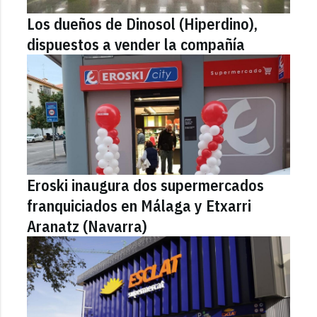
Los dueños de Dinosol (Hiperdino),
dispuestos a vender la compañía
Eroski inaugura dos supermercados
franquiciados en Málaga y Etxarri
Aranatz (Navarra)