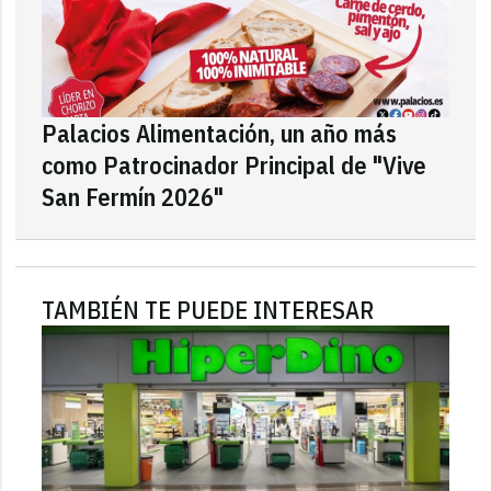
Palacios Alimentación, un año más
como Patrocinador Principal de "Vive
San Fermín 2026"
TAMBIÉN TE PUEDE INTERESAR