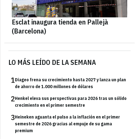
Esclat inaugura tienda en Pallejà
(Barcelona)
LO MÁS LEÍDO DE LA SEMANA
1
Diageo frena su crecimiento hasta 2027 y lanza un plan
de ahorro de 1.000 millones de dólares
2
Henkel eleva sus perspectivas para 2026 tras un sólido
crecimiento en el primer semestre
3
Heineken aguanta el pulso a la inflación en el primer
semestre de 2026 gracias al empuje de su gama
premium