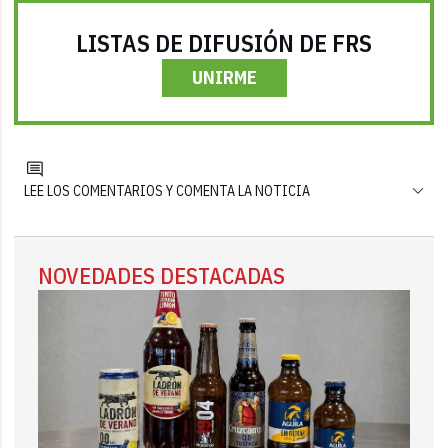
LISTAS DE DIFUSIÓN DE FRS
UNIRME
LEE LOS COMENTARIOS Y COMENTA LA NOTICIA
NOVEDADES DESTACADAS